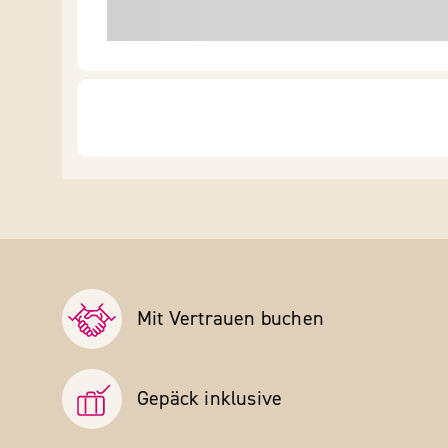
Mit Vertrauen buchen
Gepäck inklusive