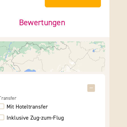
Bewertungen
Transfer
Mit Hoteltransfer
Inklusive Zug-zum-Flug