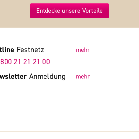
Entdecke unsere Vorteile
tline
Festnetz
mehr
 800 21 21 21 00
wsletter
Anmeldung
mehr