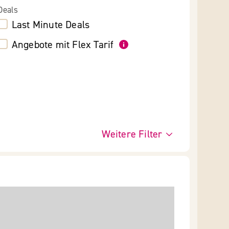
Deals
Last Minute Deals
Angebote mit Flex Tarif
Weitere Filter