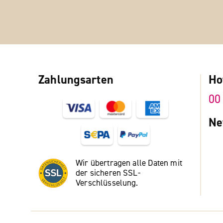
Zahlungsarten
Ho
00
Ne
Wir übertragen alle Daten mit
der sicheren SSL-
Verschlüsselung.