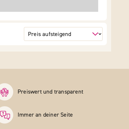
Preiswert und transparent
Immer an deiner Seite