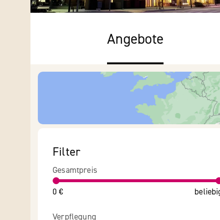
Angebote
Filter
Gesamtpreis
0 €
beliebi
Verpflegung