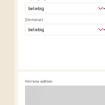
Zimmerart
Hinreise wählen