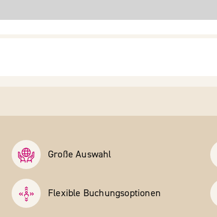
Große Auswahl
Flexible Buchungs­optionen