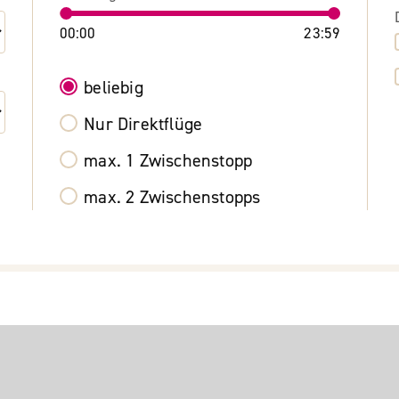
00:00
23:59
beliebig
Nur Direktflüge
max. 1 Zwischenstopp
max. 2 Zwischenstopps