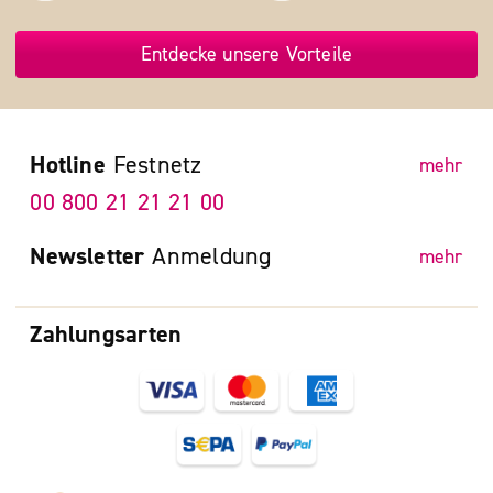
Entdecke unsere Vorteile
Hotline
Festnetz
mehr
00 800 21 21 21 00
Newsletter
Anmeldung
mehr
Zahlungsarten