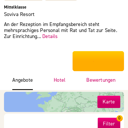
Mittelklasse
Soviva Resort
An der Rezeption im Empfangsbereich steht
mehrsprachiges Personal mit Rat und Tat zur Seite.
Zur Einrichtung...
Details
***************
Angebote
Hotel
Bewertungen
Karte
0
Filter