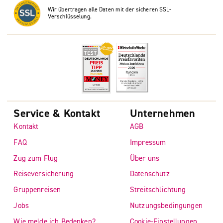
Wir übertragen alle Daten mit der sicheren SSL-
Verschlüsselung.
Service & Kontakt
Unternehmen
Kontakt
AGB
FAQ
Impressum
Zug zum Flug
Über uns
Reiseversicherung
Datenschutz
Gruppenreisen
Streitschlichtung
Jobs
Nutzungsbedingungen
Wie melde ich Bedenken?
Cookie-Einstellungen