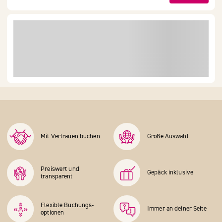
Mit Vertrauen buchen
Große Auswahl
Preiswert und
Gepäck inklusive
transparent
Flexible Buchungs­
Immer an deiner Seite
optionen