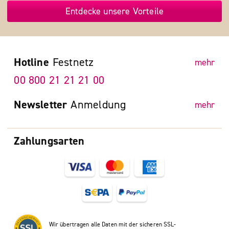
Entdecke unsere Vorteile
Hotline
Festnetz
mehr
00 800 21 21 21 00
Newsletter
Anmeldung
mehr
Zahlungsarten
Wir übertragen alle Daten mit der sicheren SSL-