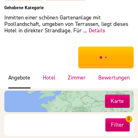
Gehobene Kategorie
Inmitten einer schönen Gartenanlage mit
Poollandschaft, umgeben von Terrassen, liegt dieses
Hotel in direkter Strandlage. Für ...
Details
***************
Angebote
Hotel
Zimmer
Bewertungen
Karte
0
Filter