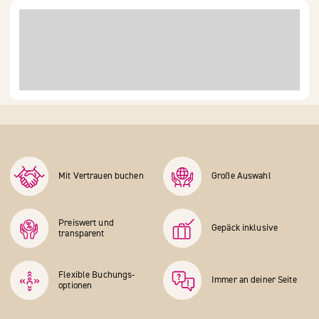
Mit Vertrauen buchen
Große Auswahl
Preiswert und
Gepäck inklusive
transparent
Flexible Buchungs­
Immer an deiner Seite
optionen