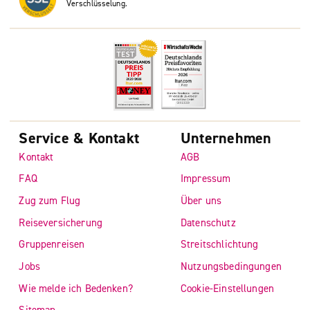
Verschlüsselung.
Service & Kontakt
Unternehmen
Kontakt
AGB
FAQ
Impressum
Zug zum Flug
Über uns
Reiseversicherung
Datenschutz
Gruppenreisen
Streitschlichtung
Jobs
Nutzungsbedingungen
Wie melde ich Bedenken?
Cookie-Einstellungen