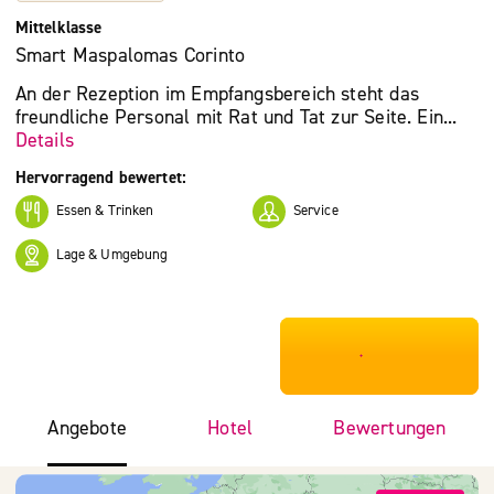
Mittelklasse
Smart Maspalomas Corinto
An der Rezeption im Empfangsbereich steht das
freundliche Personal mit Rat und Tat zur Seite. Ein...
Details
Hervorragend bewertet:
Essen & Trinken
Service
Lage & Umgebung
***************
Angebote
Hotel
Bewertungen