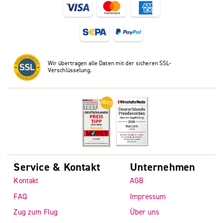
Wir übertragen alle Daten mit der sicheren SSL-
Verschlüsselung.
Service & Kontakt
Unternehmen
Kontakt
AGB
FAQ
Impressum
Zug zum Flug
Über uns