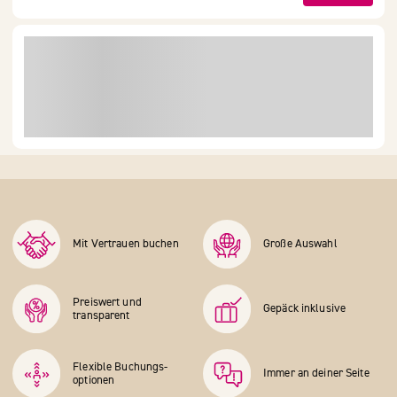
Mit Vertrauen buchen
Große Auswahl
Preiswert und
Gepäck inklusive
transparent
Flexible Buchungs­
Immer an deiner Seite
optionen