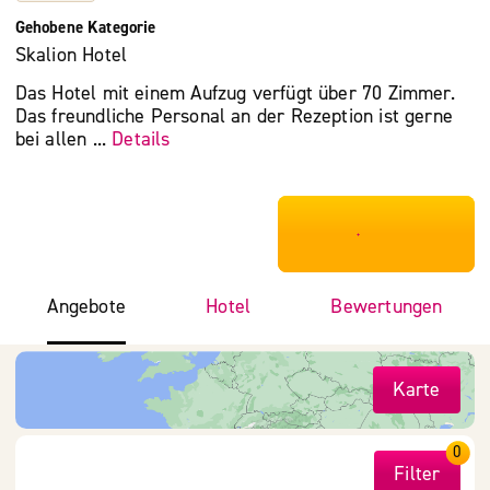
Gehobene Kategorie
Skalion Hotel
Das Hotel mit einem Aufzug verfügt über 70 Zimmer.
Das freundliche Personal an der Rezeption ist gerne
bei allen ...
Details
***************
Angebote
Hotel
Bewertungen
Karte
0
Filter