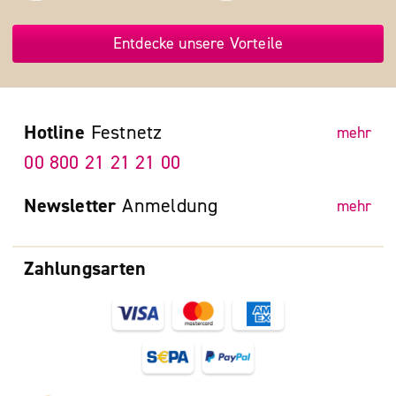
Entdecke unsere Vorteile
Hotline
Festnetz
mehr
00 800 21 21 21 00
Newsletter
Anmeldung
mehr
Zahlungsarten