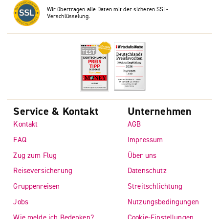
Wir übertragen alle Daten mit der sicheren SSL-
Verschlüsselung.
Service & Kontakt
Unternehmen
Kontakt
AGB
FAQ
Impressum
Zug zum Flug
Über uns
Reiseversicherung
Datenschutz
Gruppenreisen
Streitschlichtung
Jobs
Nutzungsbedingungen
Wie melde ich Bedenken?
Cookie-Einstellungen