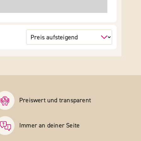
Preiswert und transparent
Immer an deiner Seite