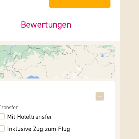
Bewertungen
Transfer
Mit Hoteltransfer
Inklusive Zug-zum-Flug