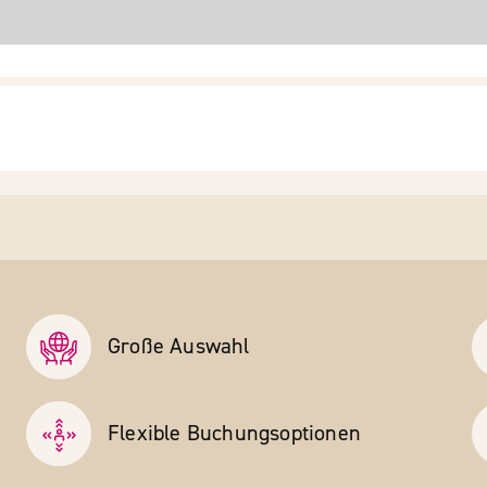
Große Auswahl
Flexible Buchungs­optionen