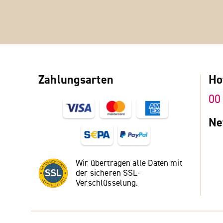
Zahlungsarten
Ho
00
Ne
Wir übertragen alle Daten mit
der sicheren SSL-
Verschlüsselung.