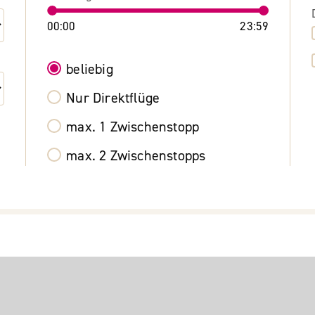
00:00
23:59
beliebig
Nur Direktflüge
max. 1 Zwischenstopp
max. 2 Zwischenstopps