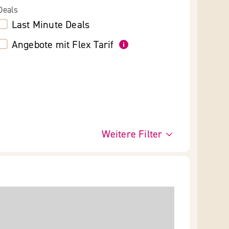
Deals
Last Minute Deals
Angebote mit Flex Tarif
Weitere Filter