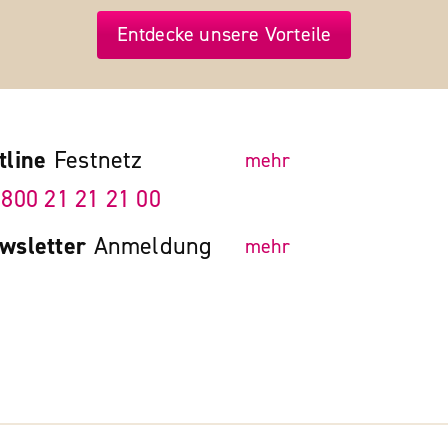
Entdecke unsere Vorteile
tline
Festnetz
mehr
 800 21 21 21 00
wsletter
Anmeldung
mehr