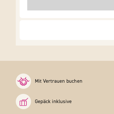
Mit Vertrauen buchen
Gepäck inklusive