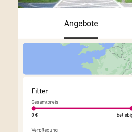
Angebote
Filter
Gesamtpreis
0 €
beliebi
Verpflegung