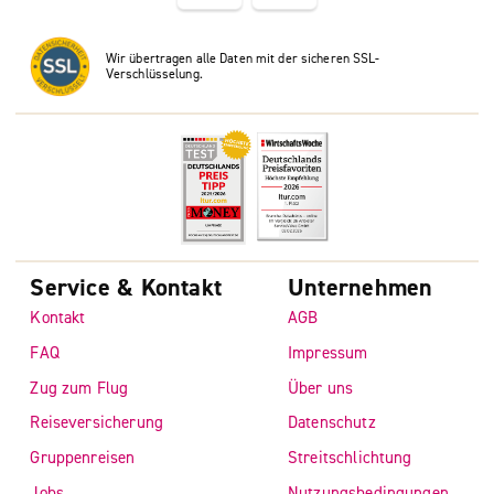
Wir übertragen alle Daten mit der sicheren SSL-
Verschlüsselung.
Service & Kontakt
Unternehmen
Kontakt
AGB
FAQ
Impressum
Zug zum Flug
Über uns
Reiseversicherung
Datenschutz
Gruppenreisen
Streitschlichtung
Jobs
Nutzungsbedingungen