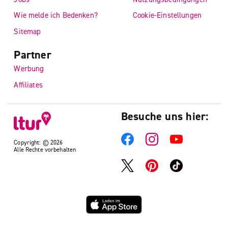
Wie melde ich Bedenken?
Cookie-Einstellungen
Sitemap
Partner
Werbung
Affiliates
Besuche uns hier:
Copyright: © 2026
Alle Rechte vorbehalten