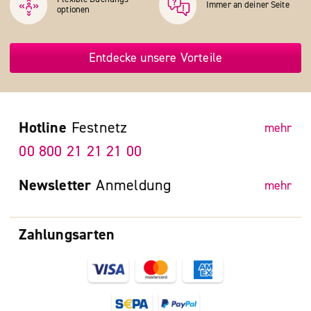
Immer an deiner Seite
optionen
Entdecke unsere Vorteile
Hotline
Festnetz
mehr
00 800 21 21 21 00
Newsletter
Anmeldung
mehr
Zahlungsarten