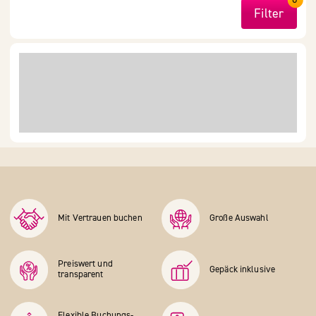
Filter
Mit Vertrauen buchen
Große Auswahl
Preiswert und
Gepäck inklusive
transparent
Flexible Buchungs­