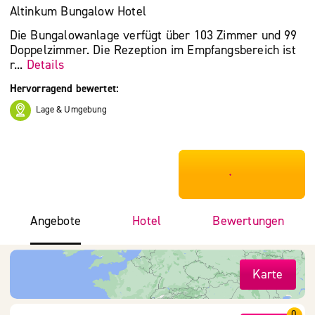
Altinkum Bungalow Hotel
Die Bungalowanlage verfügt über 103 Zimmer und 99
Doppelzimmer. Die Rezeption im Empfangsbereich ist
r...
Details
Hervorragend bewertet:
Lage & Umgebung
***************
Angebote
Hotel
Bewertungen
Karte
0