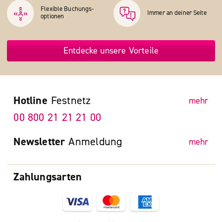
Flexible Buchungs­
Immer an deiner Seite
optionen
Entdecke unsere Vorteile
Hotline
Festnetz
mehr
00 800 21 21 21 00
Newsletter
Anmeldung
mehr
Zahlungsarten