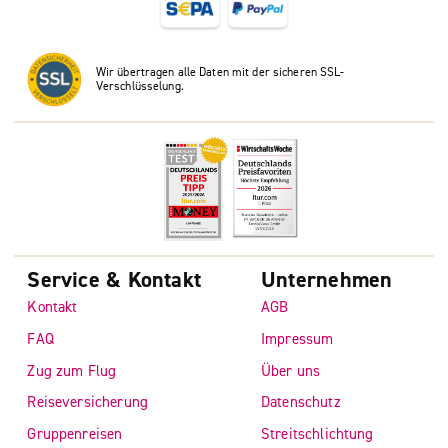
Wir übertragen alle Daten mit der sicheren SSL-
Verschlüsselung.
Service & Kontakt
Unternehmen
Kontakt
AGB
FAQ
Impressum
Zug zum Flug
Über uns
Reiseversicherung
Datenschutz
Gruppenreisen
Streitschlichtung