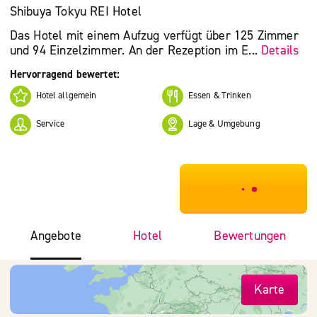
Shibuya Tokyu REI Hotel
Das Hotel mit einem Aufzug verfügt über 125 Zimmer
und 94 Einzelzimmer. An der Rezeption im E...
Details
Hervorragend bewertet:
Hotel allgemein
Essen & Trinken
Service
Lage & Umgebung
***************
Angebote
Hotel
Bewertungen
Karte