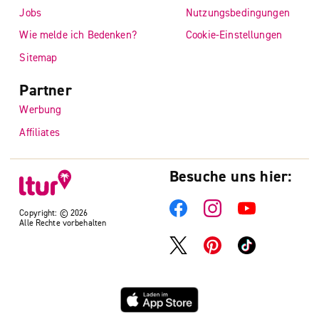
Jobs
Nutzungsbedingungen
Wie melde ich Bedenken?
Cookie-Einstellungen
Sitemap
Partner
Werbung
Affiliates
Besuche uns hier:
Copyright: © 2026
Alle Rechte vorbehalten