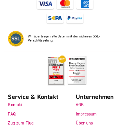
Wir übertragen alle Daten mit der sicheren SSL-
Verschlüsselung.
Service & Kontakt
Unternehmen
Kontakt
AGB
FAQ
Impressum
Zug zum Flug
Über uns