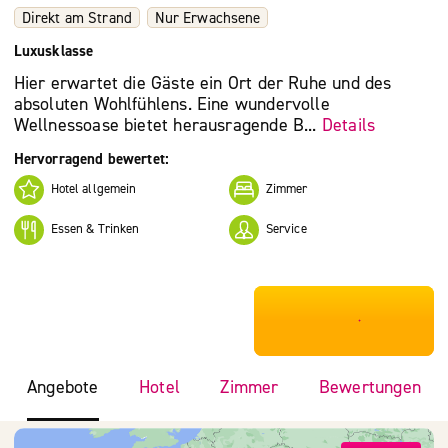
Direkt am Strand
Nur Erwachsene
Luxusklasse
Hier erwartet die Gäste ein Ort der Ruhe und des
absoluten Wohlfühlens. Eine wundervolle
Wellnessoase bietet herausragende B...
Details
Hervorragend bewertet:
Hotel allgemein
Zimmer
Essen & Trinken
Service
***************
Angebote
Hotel
Zimmer
Bewertungen