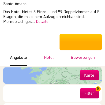
Santo Amaro
Das Hotel bietet 3 Einzel- und 99 Doppelzimmer auf 5
Etagen, die mit einem Aufzug erreichbar sind.
Mehrsprachiges...
Details
***************
Angebote
Hotel
Bewertungen
Karte
0
Filter