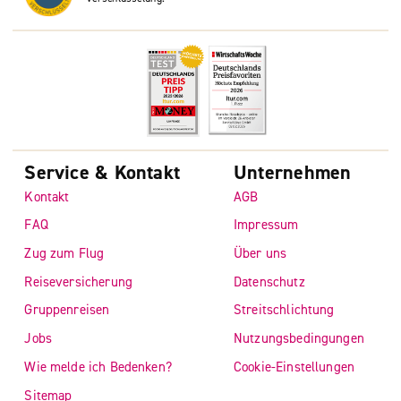
Service & Kontakt
Unternehmen
Kontakt
AGB
FAQ
Impressum
Zug zum Flug
Über uns
Reiseversicherung
Datenschutz
Gruppenreisen
Streitschlichtung
Jobs
Nutzungsbedingungen
Wie melde ich Bedenken?
Cookie-Einstellungen
Sitemap