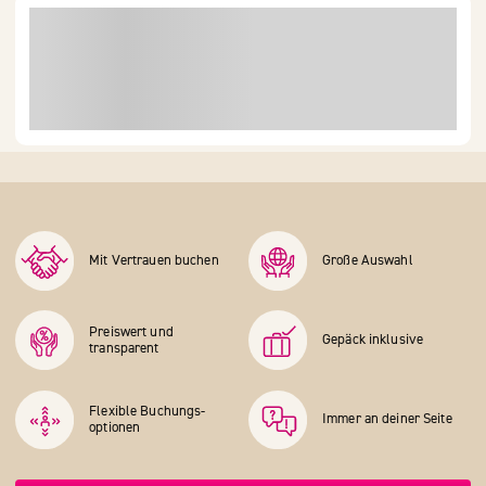
Mit Vertrauen buchen
Große Auswahl
Preiswert und
Gepäck inklusive
transparent
Flexible Buchungs­
Immer an deiner Seite
optionen