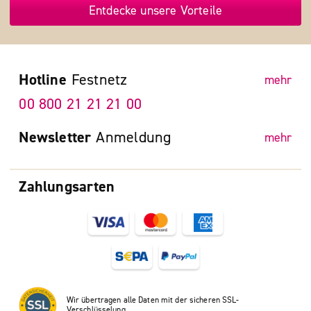
Entdecke unsere Vorteile
Hotline
Festnetz
mehr
00 800 21 21 21 00
Newsletter
Anmeldung
mehr
Zahlungsarten
Wir übertragen alle Daten mit der sicheren SSL-
Verschlüsselung.