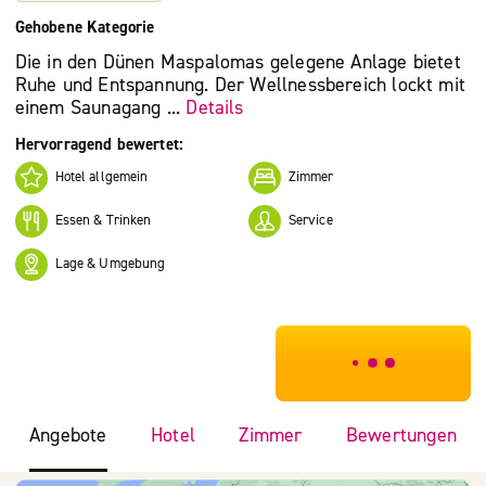
Gehobene Kategorie
Die in den Dünen Maspalomas gelegene Anlage bietet
Ruhe und Entspannung. Der Wellnessbereich lockt mit
einem Saunagang ...
Details
Hervorragend bewertet:
Hotel allgemein
Zimmer
Essen & Trinken
Service
Lage & Umgebung
***************
Angebote
Hotel
Zimmer
Bewertungen