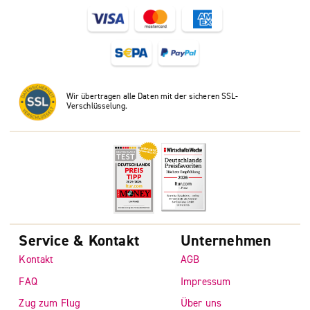
Wir übertragen alle Daten mit der sicheren SSL-
Verschlüsselung.
Service & Kontakt
Unternehmen
Kontakt
AGB
FAQ
Impressum
Zug zum Flug
Über uns