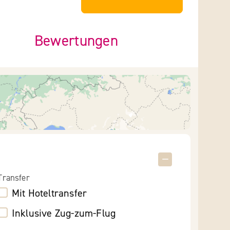
Bewertungen
Transfer
Mit Hoteltransfer
Inklusive Zug-zum-Flug