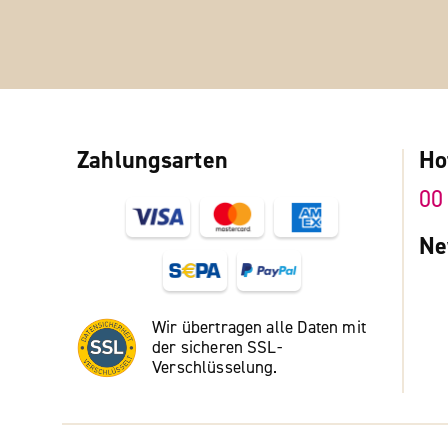
Zahlungsarten
Ho
00
Ne
Wir übertragen alle Daten mit
der sicheren SSL-
Verschlüsselung.