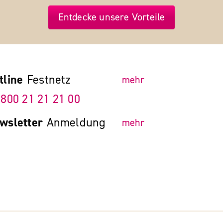
Entdecke unsere Vorteile
tline
Festnetz
mehr
 800 21 21 21 00
wsletter
Anmeldung
mehr