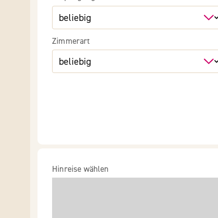
Zimmerart
Hinreise wählen