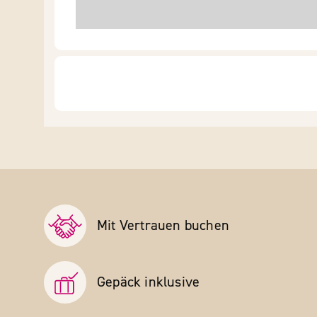
Mit Vertrauen buchen
Gepäck inklusive