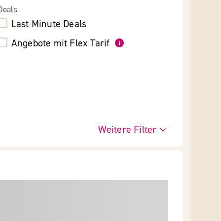
Deals
Last Minute Deals
Angebote mit Flex Tarif
Weitere Filter