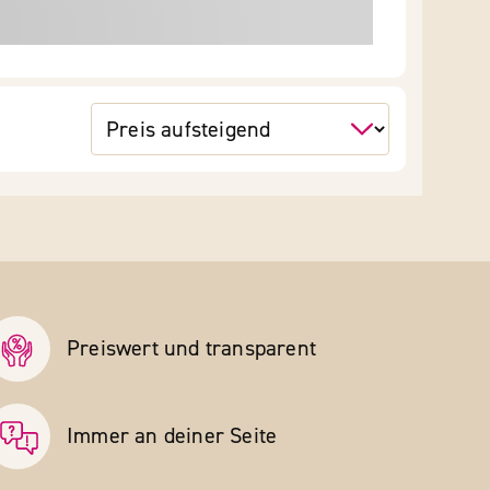
Preiswert und transparent
Immer an deiner Seite