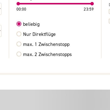
00:00
23:59
beliebig
Nur Direktflüge
max. 1 Zwischenstopp
max. 2 Zwischenstopps