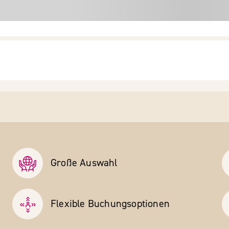
Große Auswahl
Flexible Buchungs­optionen