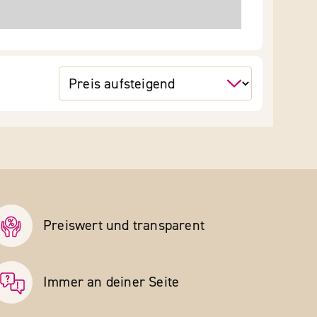
Preiswert und transparent
Immer an deiner Seite