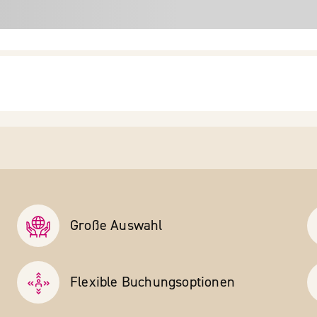
Große Auswahl
Flexible Buchungs­optionen