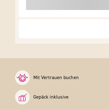
Mit Vertrauen buchen
Gepäck inklusive