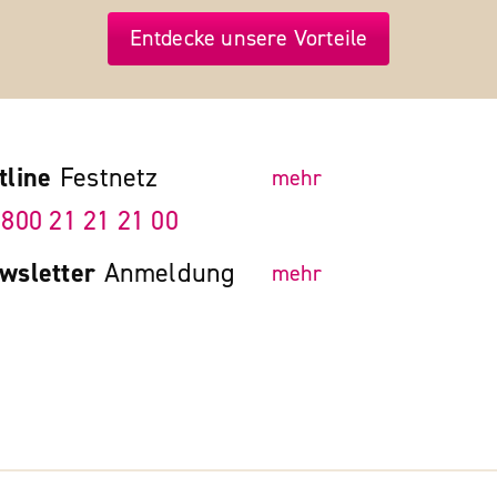
Entdecke unsere Vorteile
tline
Festnetz
mehr
 800 21 21 21 00
wsletter
Anmeldung
mehr