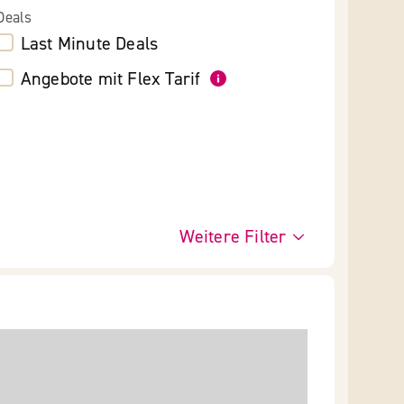
Deals
Last Minute Deals
Angebote mit Flex Tarif
Weitere Filter