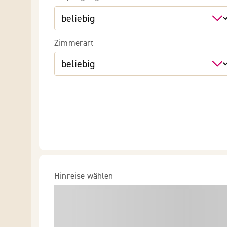
Zimmerart
Hinreise wählen