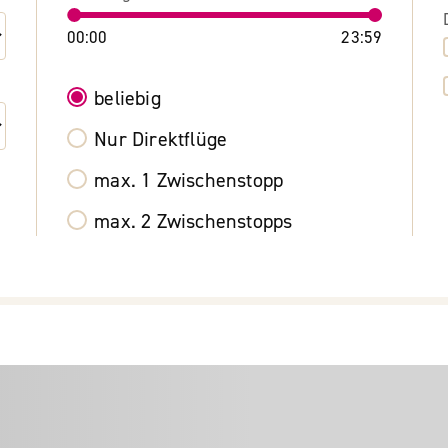
00:00
23:59
beliebig
Nur Direktflüge
max. 1 Zwischenstopp
max. 2 Zwischenstopps