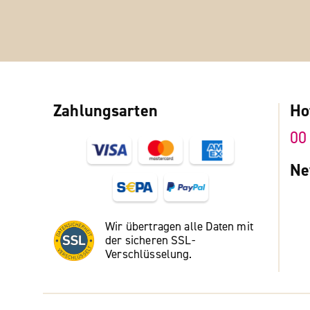
Zahlungsarten
Ho
00
Ne
Wir übertragen alle Daten mit
der sicheren SSL-
Verschlüsselung.