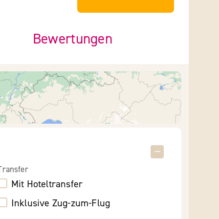
Bewertungen
Transfer
Mit Hoteltransfer
Inklusive Zug-zum-Flug