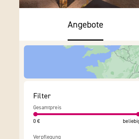
Angebote
Filter
Gesamtpreis
0 €
beliebi
Verpflegung