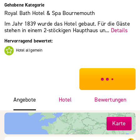
Gehobene Kategorie
Royal Bath Hotel & Spa Bournemouth
Im Jahr 1839 wurde das Hotel gebaut. Für die Gäste
stehen in einem 2-stöckigen Haupthaus un...
Details
Hervorragend bewertet:
Hotel allgemein
***************
Angebote
Hotel
Bewertungen
Karte