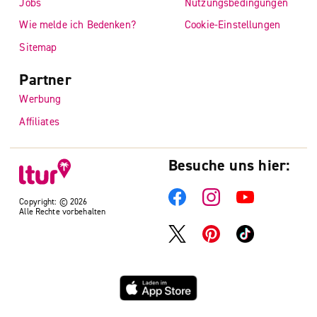
Jobs
Nutzungsbedingungen
Wie melde ich Bedenken?
Cookie-Einstellungen
Sitemap
Partner
Werbung
Affiliates
Besuche uns hier:
Copyright: © 2026
Alle Rechte vorbehalten