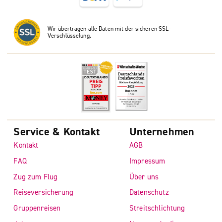
Wir übertragen alle Daten mit der sicheren SSL-
Verschlüsselung.
Service & Kontakt
Unternehmen
Kontakt
AGB
FAQ
Impressum
Zug zum Flug
Über uns
Reiseversicherung
Datenschutz
Gruppenreisen
Streitschlichtung