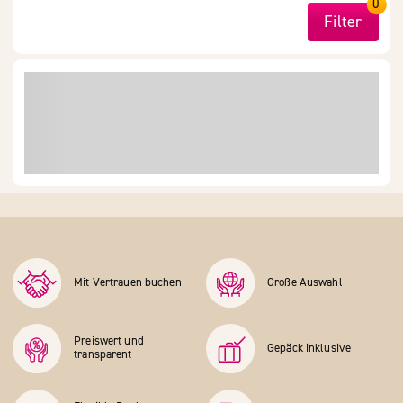
0
Filter
Mit Vertrauen buchen
Große Auswahl
Preiswert und
Gepäck inklusive
transparent