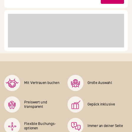
Mit Vertrauen buchen
Große Auswahl
Preiswert und
Gepäck inklusive
transparent
Flexible Buchungs­
Immer an deiner Seite
optionen