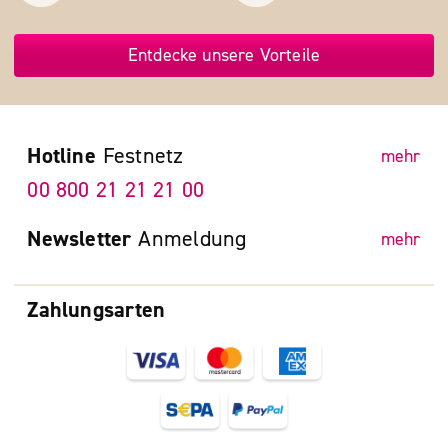
Entdecke unsere Vorteile
Hotline
Festnetz
mehr
00 800 21 21 21 00
Newsletter
Anmeldung
mehr
Zahlungsarten