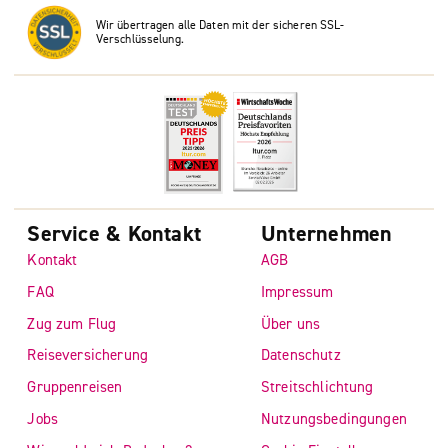
Wir übertragen alle Daten mit der sicheren SSL-
Verschlüsselung.
Service & Kontakt
Unternehmen
Kontakt
AGB
FAQ
Impressum
Zug zum Flug
Über uns
Reiseversicherung
Datenschutz
Gruppenreisen
Streitschlichtung
Jobs
Nutzungsbedingungen