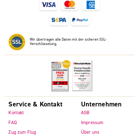
Wir übertragen alle Daten mit der sicheren SSL-
Verschlüsselung.
Service & Kontakt
Unternehmen
Kontakt
AGB
FAQ
Impressum
Zug zum Flug
Über uns