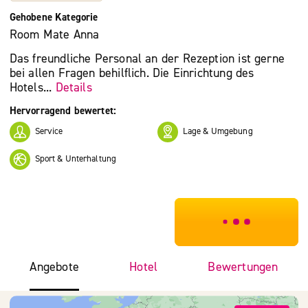
Gehobene Kategorie
Room Mate Anna
Das freundliche Personal an der Rezeption ist gerne
bei allen Fragen behilflich. Die Einrichtung des
Hotels...
Details
Hervorragend bewertet:
Service
Lage & Umgebung
Sport & Unterhaltung
***************
Angebote
Hotel
Bewertungen