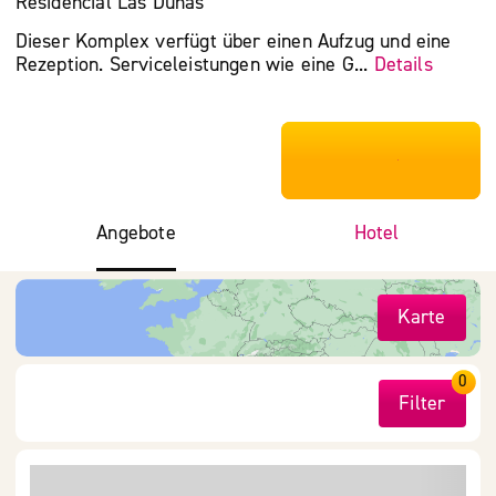
Residencial Las Dunas
Dieser Komplex verfügt über einen Aufzug und eine
Rezeption. Serviceleistungen wie eine G...
Details
***************
Angebote
Hotel
Karte
0
Filter