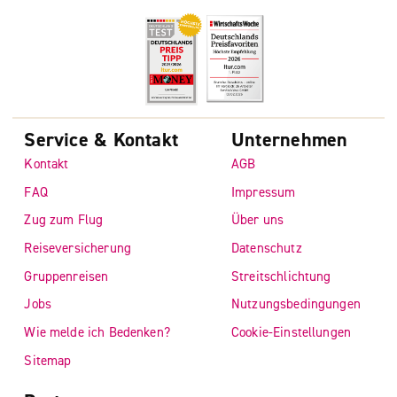
Service & Kontakt
Unternehmen
Kontakt
AGB
FAQ
Impressum
Zug zum Flug
Über uns
Reiseversicherung
Datenschutz
Gruppenreisen
Streitschlichtung
Jobs
Nutzungsbedingungen
Wie melde ich Bedenken?
Cookie-Einstellungen
Sitemap