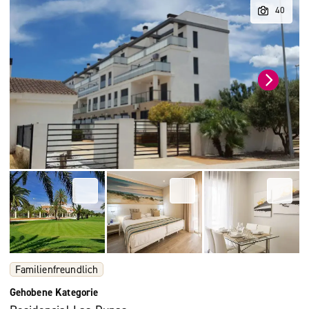
Familienfreundlich
Gehobene Kategorie