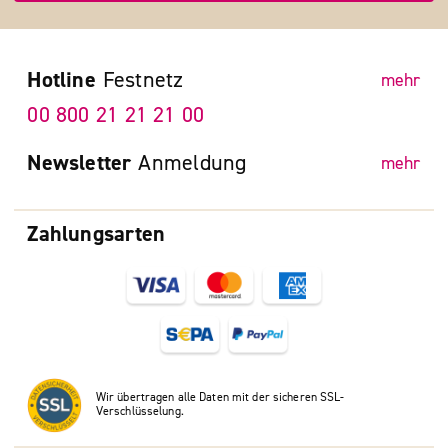
Hotline
Festnetz
mehr
00 800 21 21 21 00
Newsletter
Anmeldung
mehr
Zahlungsarten
Wir übertragen alle Daten mit der sicheren SSL-
Verschlüsselung.