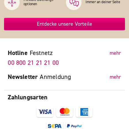
Immer an deiner Seite
optionen
Entdecke unsere Vorteile
Hotline
Festnetz
mehr
00 800 21 21 21 00
Newsletter
Anmeldung
mehr
Zahlungsarten