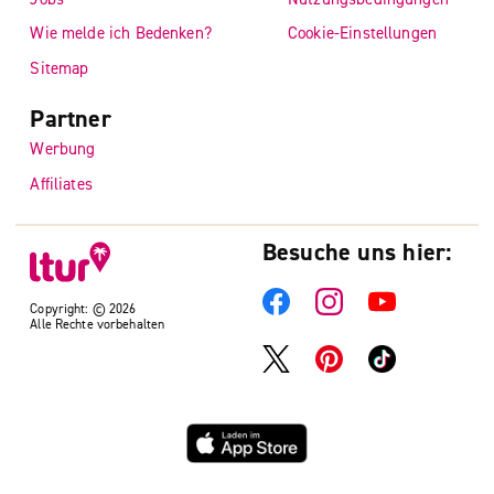
Wie melde ich Bedenken?
Cookie-Einstellungen
Sitemap
Partner
Werbung
Affiliates
Besuche uns hier:
Copyright: © 2026
Alle Rechte vorbehalten