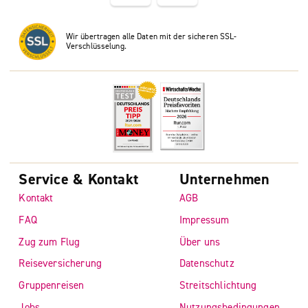
Wir übertragen alle Daten mit der sicheren SSL-
Verschlüsselung.
Service & Kontakt
Unternehmen
Kontakt
AGB
FAQ
Impressum
Zug zum Flug
Über uns
Reiseversicherung
Datenschutz
Gruppenreisen
Streitschlichtung
Jobs
Nutzungsbedingungen