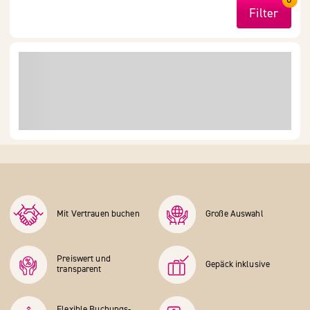
Filter
Mit Vertrauen buchen
Große Auswahl
Preiswert und
Gepäck inklusive
transparent
Flexible Buchungs­