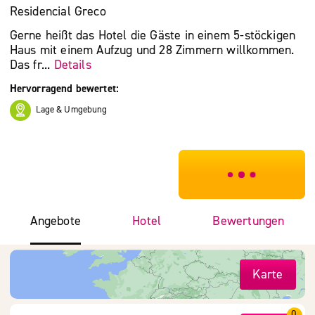
Residencial Greco
Gerne heißt das Hotel die Gäste in einem 5-stöckigen
Haus mit einem Aufzug und 28 Zimmern willkommen.
Das fr...
Details
Hervorragend bewertet:
Lage & Umgebung
***************
Angebote
Hotel
Bewertungen
Karte
0