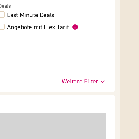
Deals
Last Minute Deals
Angebote mit Flex Tarif
Weitere Filter