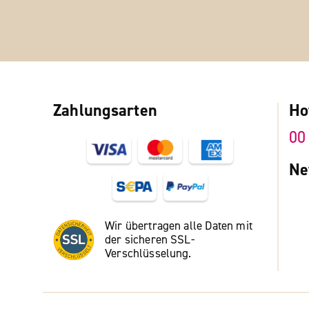
Zahlungsarten
Ho
00
Ne
Wir übertragen alle Daten mit
der sicheren SSL-
Verschlüsselung.