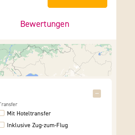
Bewertungen
Transfer
Mit Hoteltransfer
Inklusive Zug-zum-Flug