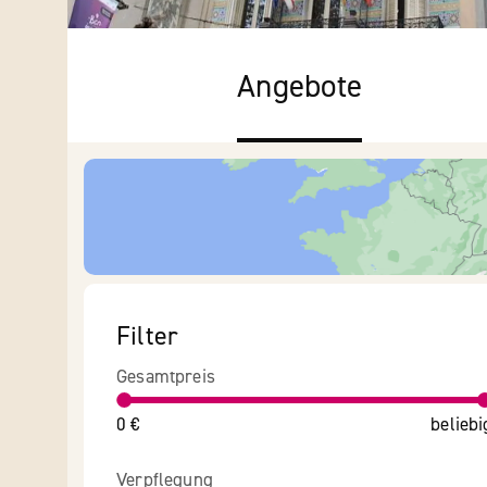
Angebote
Filter
Gesamtpreis
0 €
beliebi
Verpflegung