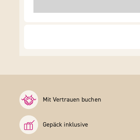
Mit Vertrauen buchen
Gepäck inklusive