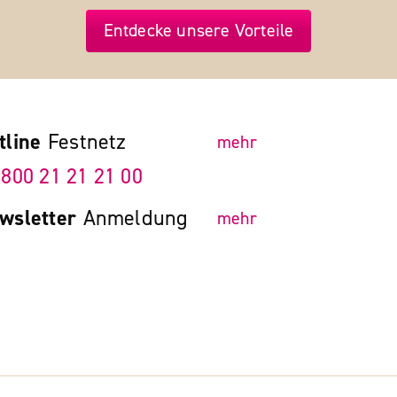
Entdecke unsere Vorteile
tline
Festnetz
mehr
 800 21 21 21 00
wsletter
Anmeldung
mehr