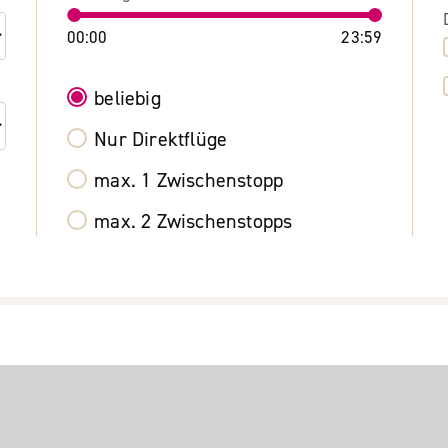
00:00
23:59
beliebig
Nur Direktflüge
max. 1 Zwischenstopp
max. 2 Zwischenstopps