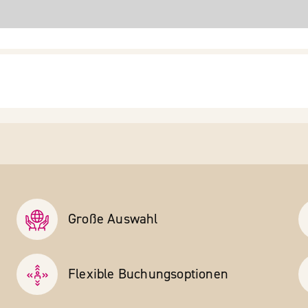
Große Auswahl
Flexible Buchungs­optionen