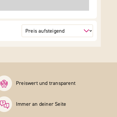
Preiswert und transparent
Immer an deiner Seite