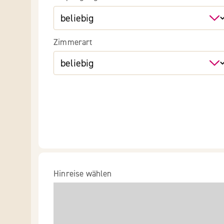
Zimmerart
Hinreise wählen