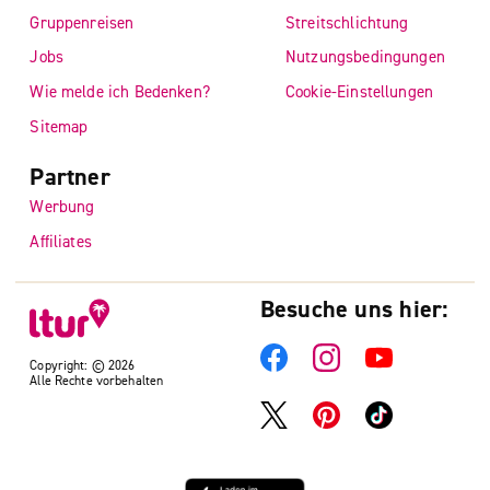
Gruppenreisen
Streitschlichtung
Jobs
Nutzungsbedingungen
Wie melde ich Bedenken?
Cookie-Einstellungen
Sitemap
Partner
Werbung
Affiliates
Besuche uns hier:
Copyright: © 2026
Alle Rechte vorbehalten