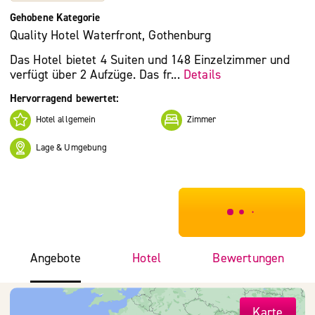
Gehobene Kategorie
Quality Hotel Waterfront, Gothenburg
Das Hotel bietet 4 Suiten und 148 Einzelzimmer und
verfügt über 2 Aufzüge. Das fr...
Details
Hervorragend bewertet:
Hotel allgemein
Zimmer
Lage & Umgebung
***************
Angebote
Hotel
Bewertungen
Karte