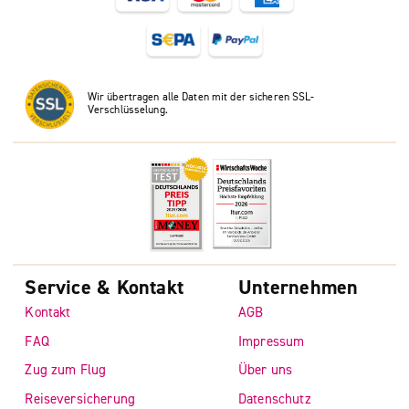
Wir übertragen alle Daten mit der sicheren SSL-
Verschlüsselung.
Service & Kontakt
Unternehmen
Kontakt
AGB
FAQ
Impressum
Zug zum Flug
Über uns
Reiseversicherung
Datenschutz