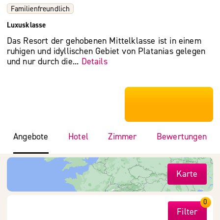
Familienfreundlich
Luxusklasse
Das Resort der gehobenen Mittelklasse ist in einem
ruhigen und idyllischen Gebiet von Platanias gelegen
und nur durch die...
Details
***************
Angebote
Hotel
Zimmer
Bewertungen
Karte
0
Filter