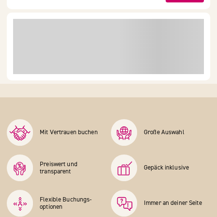
Mit Vertrauen buchen
Große Auswahl
Preiswert und
Gepäck inklusive
transparent
Flexible Buchungs­
Immer an deiner Seite
optionen