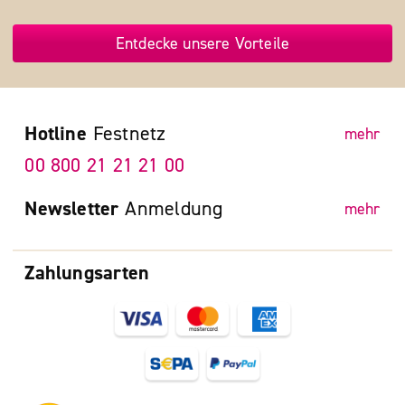
Entdecke unsere Vorteile
Hotline
Festnetz
mehr
00 800 21 21 21 00
Newsletter
Anmeldung
mehr
Zahlungsarten