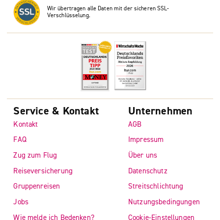
Wir übertragen alle Daten mit der sicheren SSL-
Verschlüsselung.
Service & Kontakt
Unternehmen
Kontakt
AGB
FAQ
Impressum
Zug zum Flug
Über uns
Reiseversicherung
Datenschutz
Gruppenreisen
Streitschlichtung
Jobs
Nutzungsbedingungen
Wie melde ich Bedenken?
Cookie-Einstellungen