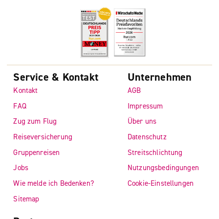
Service & Kontakt
Unternehmen
Kontakt
AGB
FAQ
Impressum
Zug zum Flug
Über uns
Reiseversicherung
Datenschutz
Gruppenreisen
Streitschlichtung
Jobs
Nutzungsbedingungen
Wie melde ich Bedenken?
Cookie-Einstellungen
Sitemap