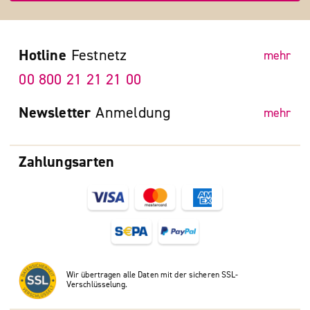
Hotline
Festnetz
mehr
00 800 21 21 21 00
Newsletter
Anmeldung
mehr
Zahlungsarten
Wir übertragen alle Daten mit der sicheren SSL-
Verschlüsselung.