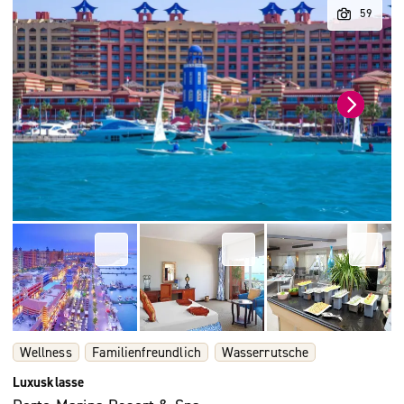
Wellness
Familienfreundlich
Wasserrutsche
Luxusklasse