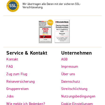
Wir übertragen alle Daten mit der sicheren SSL-
Verschlüsselung.
Service & Kontakt
Unternehmen
Kontakt
AGB
FAQ
Impressum
Zug zum Flug
Über uns
Reiseversicherung
Datenschutz
Gruppenreisen
Streitschlichtung
Jobs
Nutzungsbedingungen
Wie melde ich Bedenken?
Cookie-Einstellungen