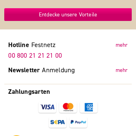
Entdecke unsere Vorteile
Hotline
Festnetz
mehr
00 800 21 21 21 00
Newsletter
Anmeldung
mehr
Zahlungsarten