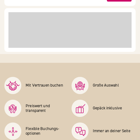
Mit Vertrauen buchen
Große Auswahl
Preiswert und
Gepäck inklusive
transparent
Flexible Buchungs­
Immer an deiner Seite
optionen