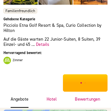
Familienfreundlich
Gehobene Kategorie
Picciolo Etna Golf Resort & Spa, Curio Collection by
Hilton
Auf die Gäste warten 22 Junior-Suiten, 8 Suiten, 39
Einzel- und 45 ...
Details
Hervorragend bewertet:
Zimmer
***************
Angebote
Hotel
Bewertungen