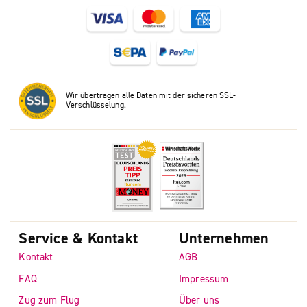
Wir übertragen alle Daten mit der sicheren SSL-
Verschlüsselung.
Service & Kontakt
Unternehmen
Kontakt
AGB
FAQ
Impressum
Zug zum Flug
Über uns