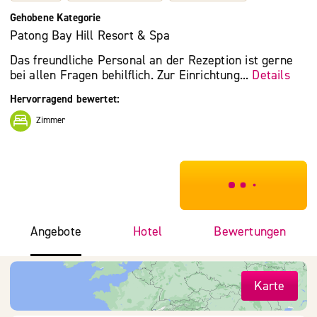
Gehobene Kategorie
Patong Bay Hill Resort & Spa
Das freundliche Personal an der Rezeption ist gerne
bei allen Fragen behilflich. Zur Einrichtung...
Details
Hervorragend bewertet:
Zimmer
***************
Angebote
Hotel
Bewertungen
Karte