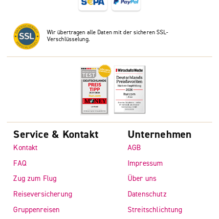
Wir übertragen alle Daten mit der sicheren SSL-
Verschlüsselung.
Service & Kontakt
Unternehmen
Kontakt
AGB
FAQ
Impressum
Zug zum Flug
Über uns
Reiseversicherung
Datenschutz
Gruppenreisen
Streitschlichtung