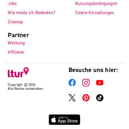
Jobs
Nutzungsbedingungen
Wie melde ich Bedenken?
Cookie-Einstellungen
Sitemap
Partner
Werbung
Affiliates
Besuche uns hier:
Copyright: © 2026
Alle Rechte vorbehalten