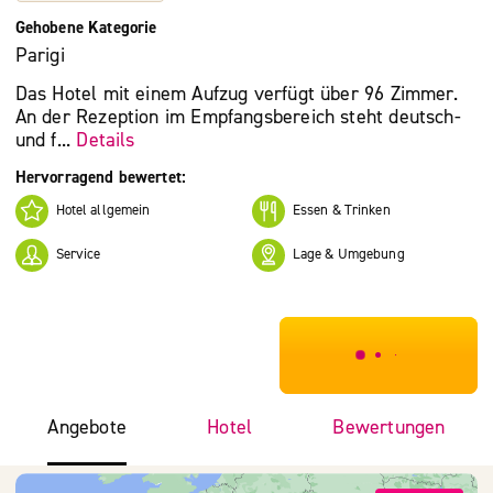
Gehobene Kategorie
Parigi
Das Hotel mit einem Aufzug verfügt über 96 Zimmer.
An der Rezeption im Empfangsbereich steht deutsch-
und f...
Details
Hervorragend bewertet:
Hotel allgemein
Essen & Trinken
Service
Lage & Umgebung
***************
Angebote
Hotel
Bewertungen