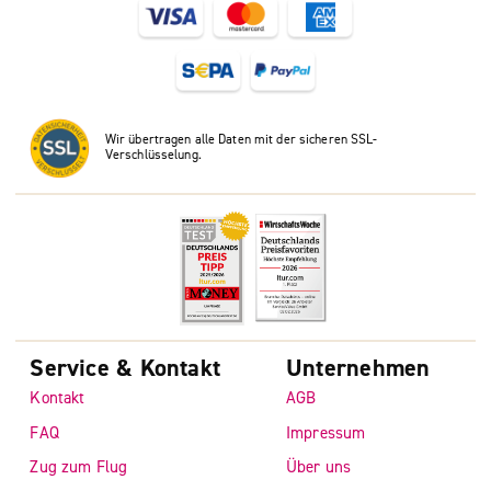
Wir übertragen alle Daten mit der sicheren SSL-
Verschlüsselung.
Service & Kontakt
Unternehmen
Kontakt
AGB
FAQ
Impressum
Zug zum Flug
Über uns