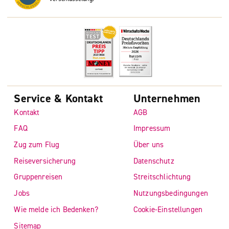
Service & Kontakt
Unternehmen
Kontakt
AGB
FAQ
Impressum
Zug zum Flug
Über uns
Reiseversicherung
Datenschutz
Gruppenreisen
Streitschlichtung
Jobs
Nutzungsbedingungen
Wie melde ich Bedenken?
Cookie-Einstellungen
Sitemap