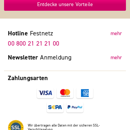
Entdecke unsere Vorteile
Hotline
Festnetz
mehr
00 800 21 21 21 00
Newsletter
Anmeldung
mehr
Zahlungsarten
Wir übertragen alle Daten mit der sicheren SSL-
Verschlüsselung.