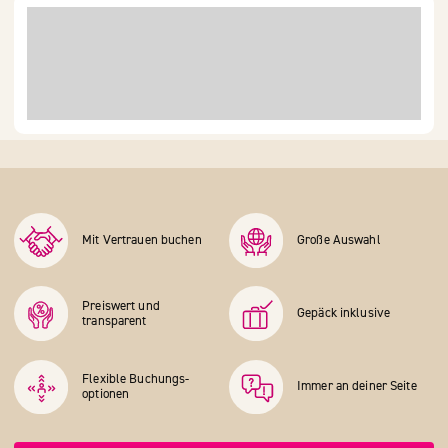
Mit Vertrauen buchen
Große Auswahl
Preiswert und
Gepäck inklusive
transparent
Flexible Buchungs­
Immer an deiner Seite
optionen