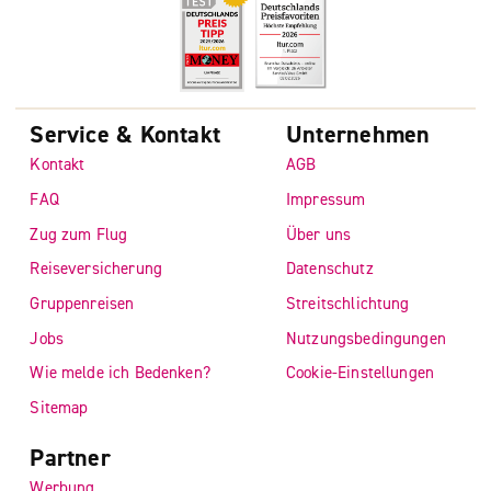
Service & Kontakt
Unternehmen
Kontakt
AGB
FAQ
Impressum
Zug zum Flug
Über uns
Reiseversicherung
Datenschutz
Gruppenreisen
Streitschlichtung
Jobs
Nutzungsbedingungen
Wie melde ich Bedenken?
Cookie-Einstellungen
Sitemap
Partner
Werbung