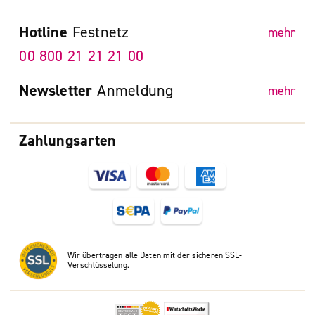
Hotline
Festnetz
mehr
00 800 21 21 21 00
Newsletter
Anmeldung
mehr
Zahlungsarten
Wir übertragen alle Daten mit der sicheren SSL-
Verschlüsselung.