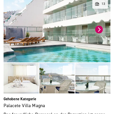
Gehobene Kategorie
Palacete Villa Magna