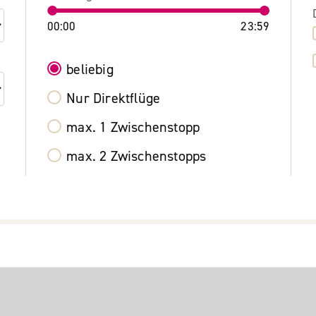
00:00
23:59
beliebig
Nur Direktflüge
max. 1 Zwischenstopp
max. 2 Zwischenstopps