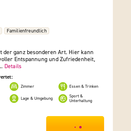
Familienfreundlich
t der ganz besonderen Art. Hier kann
ller Entspannung und Zufriedenheit,
..
Details
ertet:
Zimmer
Essen & Trinken
Sport &
Lage & Umgebung
Unterhaltung
***************