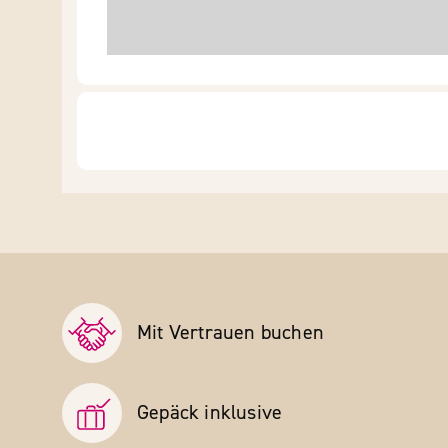
Mit Vertrauen buchen
Gepäck inklusive