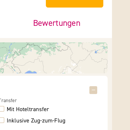
Bewertungen
Transfer
Mit Hoteltransfer
Inklusive Zug-zum-Flug