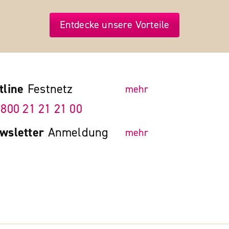
Entdecke unsere Vorteile
tline
Festnetz
mehr
 800 21 21 21 00
wsletter
Anmeldung
mehr