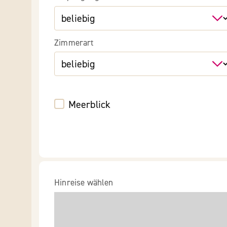
Zimmerart
Meerblick
Hinreise wählen