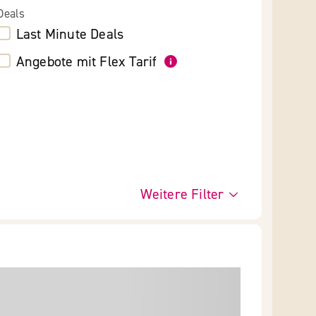
Deals
Last Minute Deals
Angebote mit Flex Tarif
Weitere Filter