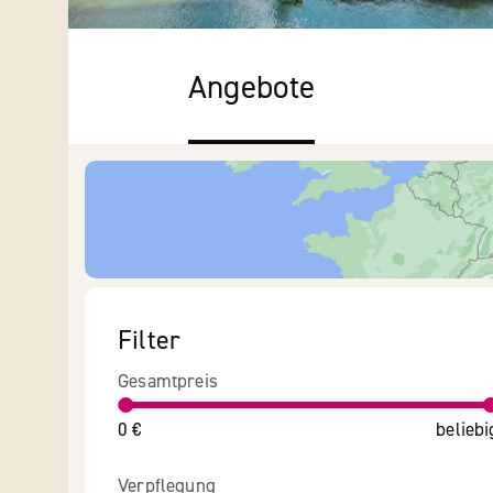
Angebote
Filter
Gesamtpreis
0 €
beliebi
Verpflegung