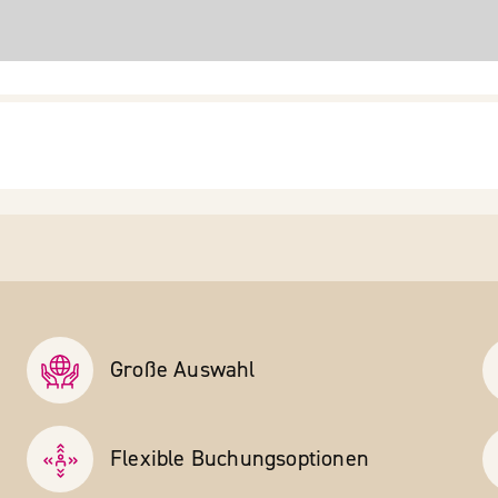
Große Auswahl
Flexible Buchungs­optionen