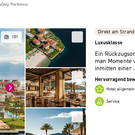
Only Portonovi
Direkt am Strand
Luxusklasse
Ein Rückzugsor
man Momente vo
inmitten einer .
Hervorragend bew
Hotel allgemein
Service