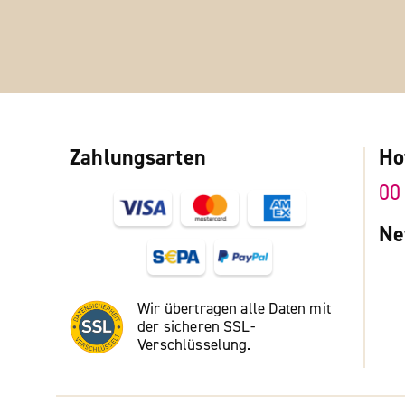
Zahlungsarten
Ho
00
Ne
Wir übertragen alle Daten mit
der sicheren SSL-
Verschlüsselung.