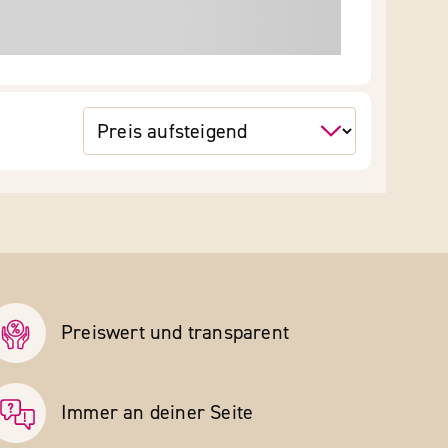
Preiswert und transparent
Immer an deiner Seite