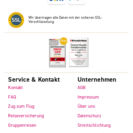
Wir übertragen alle Daten mit der sicheren SSL-
Verschlüsselung.
Service & Kontakt
Unternehmen
Kontakt
AGB
FAQ
Impressum
Zug zum Flug
Über uns
Reiseversicherung
Datenschutz
Gruppenreisen
Streitschlichtung