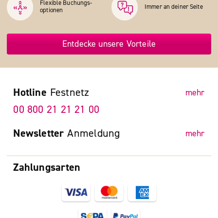
Flexible Buchungs­
Immer an deiner Seite
optionen
Entdecke unsere Vorteile
Hotline
Festnetz
mehr
00 800 21 21 21 00
Newsletter
Anmeldung
mehr
Zahlungsarten