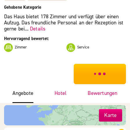
Gehobene Kategorie
Das Haus bietet 178 Zimmer und verfügt über einen
Aufzug. Das freundliche Personal an der Rezeption ist
gerne bei...
Details
Hervorragend bewertet:
Zimmer
Service
***************
Angebote
Hotel
Bewertungen
Karte