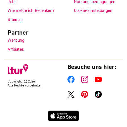
Jobs
Nutzungsbedingungen
Wie melde ich Bedenken?
Cookie-Einstellungen
Sitemap
Partner
Werbung
Affiliates
Besuche uns hier:
Copyright: © 2026
Alle Rechte vorbehalten