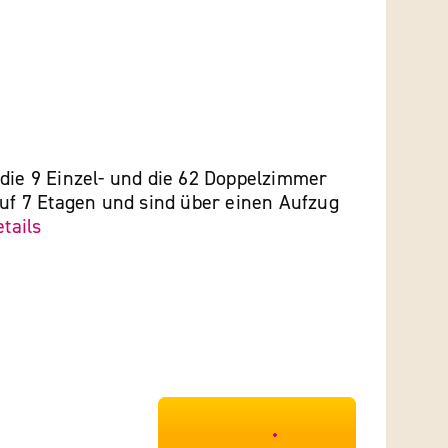
die 9 Einzel- und die 62 Doppelzimmer
auf 7 Etagen und sind über einen Aufzug
tails
***************