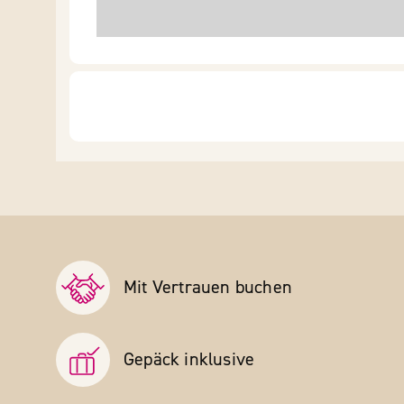
Mit Vertrauen buchen
Gepäck inklusive