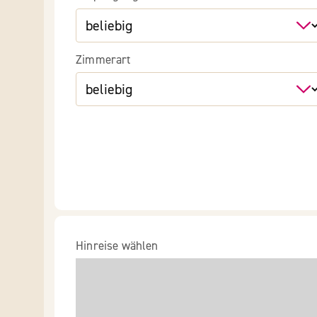
Zimmerart
Hinreise wählen