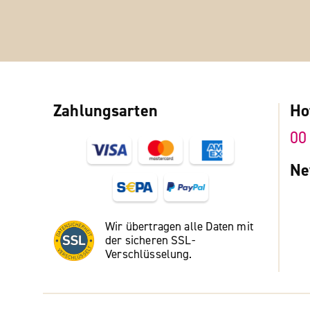
Zahlungsarten
Ho
00
Ne
Wir übertragen alle Daten mit
der sicheren SSL-
Verschlüsselung.