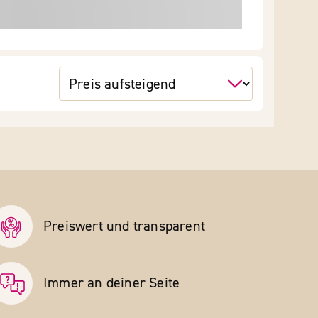
Preiswert und transparent
Immer an deiner Seite