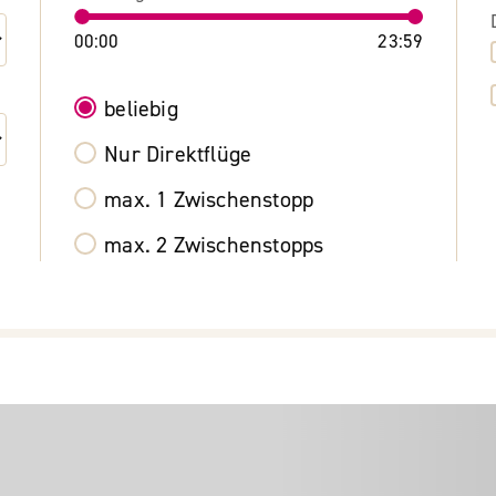
00:00
23:59
beliebig
Nur Direktflüge
max. 1 Zwischenstopp
max. 2 Zwischenstopps