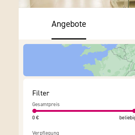
Angebote
Filter
Gesamtpreis
0 €
beliebi
Verpflegung