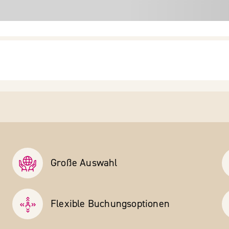
Große Auswahl
Flexible Buchungs­optionen