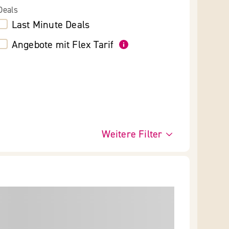
Deals
Last Minute Deals
Angebote mit Flex Tarif
Weitere Filter