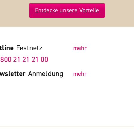
Entdecke unsere Vorteile
tline
Festnetz
mehr
 800 21 21 21 00
wsletter
Anmeldung
mehr