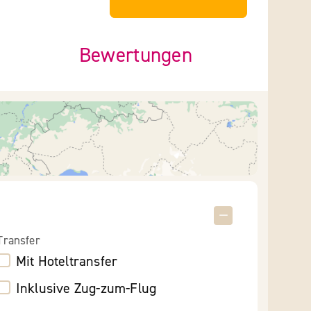
Bewertungen
Transfer
Mit Hoteltransfer
Inklusive Zug-zum-Flug