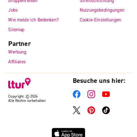
Gruppenreisen
Streitschlichtung
Jobs
Nutzungsbedingungen
Wie melde ich Bedenken?
Cookie-Einstellungen
Sitemap
Partner
Werbung
Affiliates
Besuche uns hier:
Copyright: © 2026
Alle Rechte vorbehalten