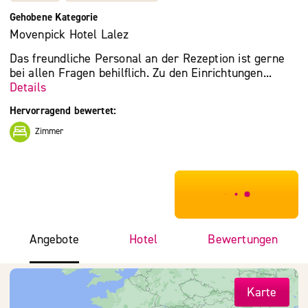
Gehobene Kategorie
Movenpick Hotel Lalez
Das freundliche Personal an der Rezeption ist gerne
bei allen Fragen behilflich. Zu den Einrichtungen...
Details
Hervorragend bewertet:
Zimmer
***************
Angebote
Hotel
Bewertungen
Karte