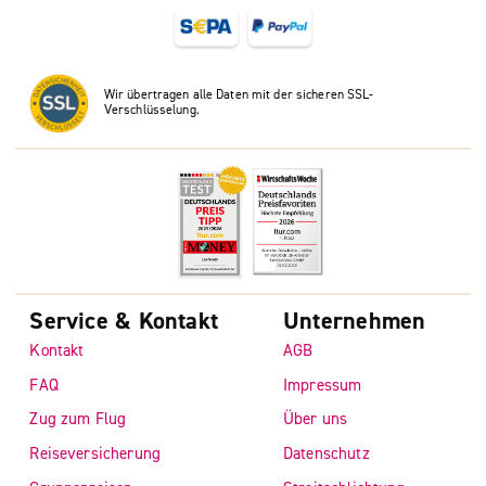
Wir übertragen alle Daten mit der sicheren SSL-
Verschlüsselung.
Service & Kontakt
Unternehmen
Kontakt
AGB
FAQ
Impressum
Zug zum Flug
Über uns
Reiseversicherung
Datenschutz