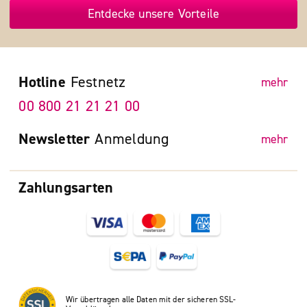
Entdecke unsere Vorteile
Hotline
Festnetz
mehr
00 800 21 21 21 00
Newsletter
Anmeldung
mehr
Zahlungsarten
Wir übertragen alle Daten mit der sicheren SSL-