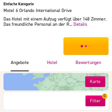
Einfache Kategorie
Motel 6 Orlando International Drive
Das Hotel mit einem Aufzug verfügt über 148 Zimmer.
Das freundliche Personal an der R...
Details
***************
Angebote
Hotel
Bewertungen
Karte
0
Filter