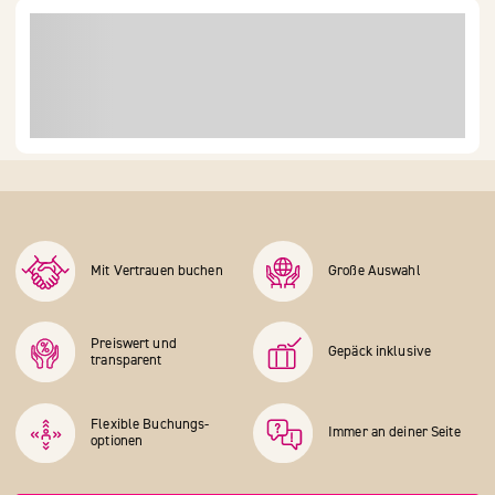
Mit Vertrauen buchen
Große Auswahl
Preiswert und
Gepäck inklusive
transparent
Flexible Buchungs­
Immer an deiner Seite
optionen