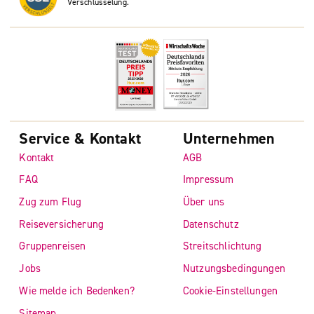
Verschlüsselung.
Service & Kontakt
Unternehmen
Kontakt
AGB
FAQ
Impressum
Zug zum Flug
Über uns
Reiseversicherung
Datenschutz
Gruppenreisen
Streitschlichtung
Jobs
Nutzungsbedingungen
Wie melde ich Bedenken?
Cookie-Einstellungen
Sitemap