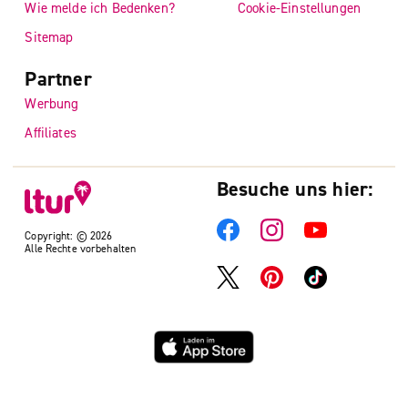
Wie melde ich Bedenken?
Cookie-Einstellungen
Sitemap
Partner
Werbung
Affiliates
Besuche uns hier:
Copyright: © 2026
Alle Rechte vorbehalten