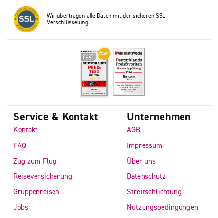
Wir übertragen alle Daten mit der sicheren SSL-
Verschlüsselung.
Service & Kontakt
Unternehmen
Kontakt
AGB
FAQ
Impressum
Zug zum Flug
Über uns
Reiseversicherung
Datenschutz
Gruppenreisen
Streitschlichtung
Jobs
Nutzungsbedingungen