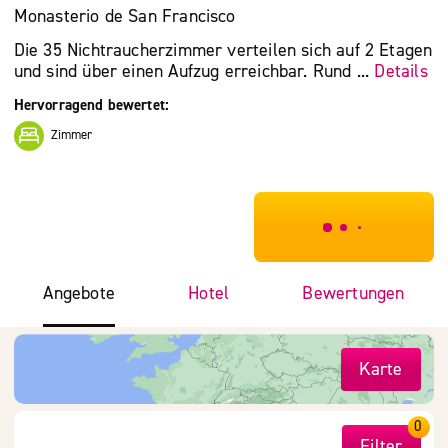
Monasterio de San Francisco
Die 35 Nichtraucherzimmer verteilen sich auf 2 Etagen
und sind über einen Aufzug erreichbar. Rund ...
Details
Hervorragend bewertet:
Zimmer
***************
Angebote
Hotel
Bewertungen
Karte
0
Filter