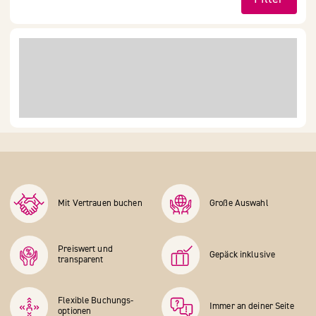
Mit Vertrauen buchen
Große Auswahl
Preiswert und
Gepäck inklusive
transparent
Flexible Buchungs­
Immer an deiner Seite
optionen