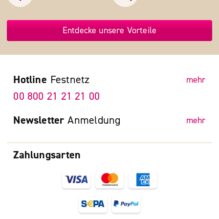
Entdecke unsere Vorteile
Hotline
Festnetz
mehr
00 800 21 21 21 00
Newsletter
Anmeldung
mehr
Zahlungsarten