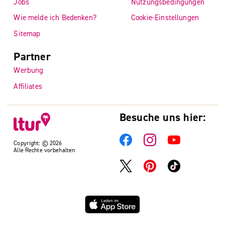
Jobs
Nutzungsbedingungen
Wie melde ich Bedenken?
Cookie-Einstellungen
Sitemap
Partner
Werbung
Affiliates
Besuche uns hier:
Copyright: © 2026
Alle Rechte vorbehalten