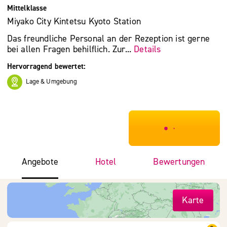
Mittelklasse
Miyako City Kintetsu Kyoto Station
Das freundliche Personal an der Rezeption ist gerne
bei allen Fragen behilflich. Zur...
Details
Hervorragend bewertet:
Lage & Umgebung
***************
Angebote
Hotel
Bewertungen
Karte