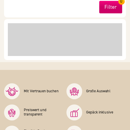
0
Filter
Mit Vertrauen buchen
Große Auswahl
Preiswert und
Gepäck inklusive
transparent