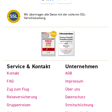
Wir übertragen alle Daten mit der sicheren SSL-
Verschlüsselung.
Service & Kontakt
Unternehmen
Kontakt
AGB
FAQ
Impressum
Zug zum Flug
Über uns
Reiseversicherung
Datenschutz
Gruppenreisen
Streitschlichtung