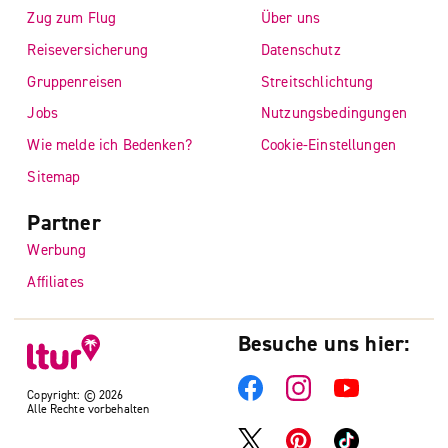
Zug zum Flug
Über uns
Reiseversicherung
Datenschutz
Gruppenreisen
Streitschlichtung
Jobs
Nutzungsbedingungen
Wie melde ich Bedenken?
Cookie-Einstellungen
Sitemap
Partner
Werbung
Affiliates
Besuche uns hier:
Copyright: © 2026
Alle Rechte vorbehalten