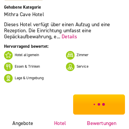
Gehobene Kategorie
Mithra Cave Hotel
Dieses Hotel verfügt über einen Aufzug und eine
Rezeption. Die Einrichtung umfasst eine
Gepäckaufbewahrung, e...
Details
Hervorragend bewertet:
Hotel allgemein
Zimmer
Essen & Trinken
Service
Lage & Umgebung
***************
Angebote
Hotel
Bewertungen