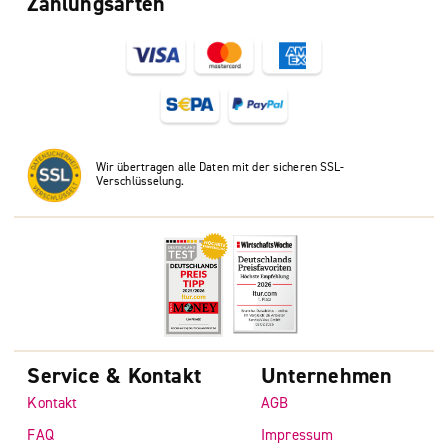
Zahlungsarten
Wir übertragen alle Daten mit der sicheren SSL-
Verschlüsselung.
Service & Kontakt
Unternehmen
Kontakt
AGB
FAQ
Impressum