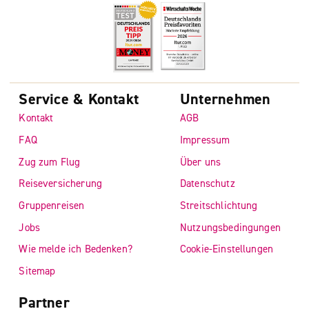
Service & Kontakt
Unternehmen
Kontakt
AGB
FAQ
Impressum
Zug zum Flug
Über uns
Reiseversicherung
Datenschutz
Gruppenreisen
Streitschlichtung
Jobs
Nutzungsbedingungen
Wie melde ich Bedenken?
Cookie-Einstellungen
Sitemap
Partner