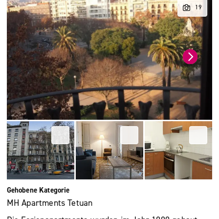
Gehobene Kategorie
MH Apartments Tetuan