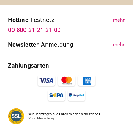
Hotline
Festnetz
mehr
00 800 21 21 21 00
Newsletter
Anmeldung
mehr
Zahlungsarten
Wir übertragen alle Daten mit der sicheren SSL-
Verschlüsselung.