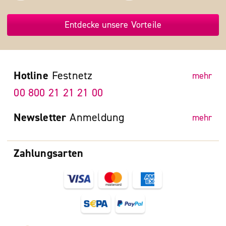
Entdecke unsere Vorteile
Hotline
Festnetz
mehr
00 800 21 21 21 00
Newsletter
Anmeldung
mehr
Zahlungsarten