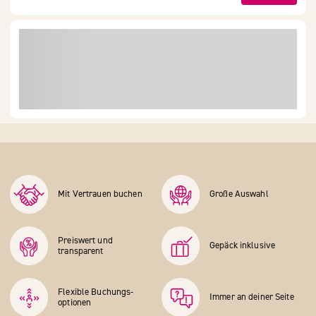
Mit Vertrauen buchen
Große Auswahl
Preiswert und
Gepäck inklusive
transparent
Flexible Buchungs­
Immer an deiner Seite
optionen