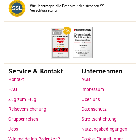
Wir übertragen alle Daten mit der sicheren SSL-
Verschlüsselung.
Service & Kontakt
Unternehmen
Kontakt
AGB
FAQ
Impressum
Zug zum Flug
Über uns
Reiseversicherung
Datenschutz
Gruppenreisen
Streitschlichtung
Jobs
Nutzungsbedingungen
Wie melde ich Bedenken?
Cookie-Einstellungen