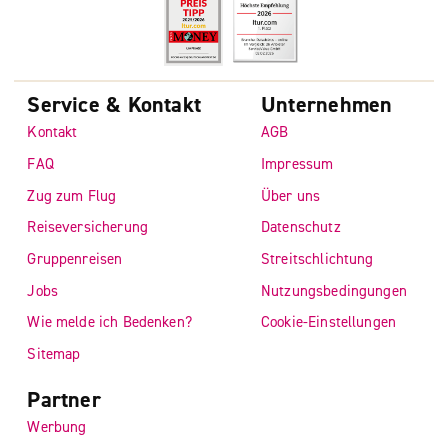
Service & Kontakt
Unternehmen
Kontakt
AGB
FAQ
Impressum
Zug zum Flug
Über uns
Reiseversicherung
Datenschutz
Gruppenreisen
Streitschlichtung
Jobs
Nutzungsbedingungen
Wie melde ich Bedenken?
Cookie-Einstellungen
Sitemap
Partner
Werbung