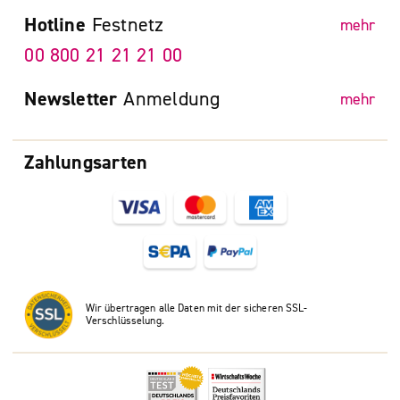
Hotline
Festnetz
mehr
00 800 21 21 21 00
Newsletter
Anmeldung
mehr
Zahlungsarten
Wir übertragen alle Daten mit der sicheren SSL-
Verschlüsselung.