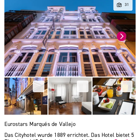
Eurostars Marqués de Vallejo
Das Cityhotel wurde 1889 errichtet. Das Hotel bietet 5