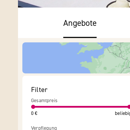
Angebote
Filter
Gesamtpreis
0 €
beliebi
Verpflegung