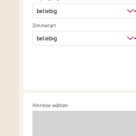
Zimmerart
Hinreise wählen