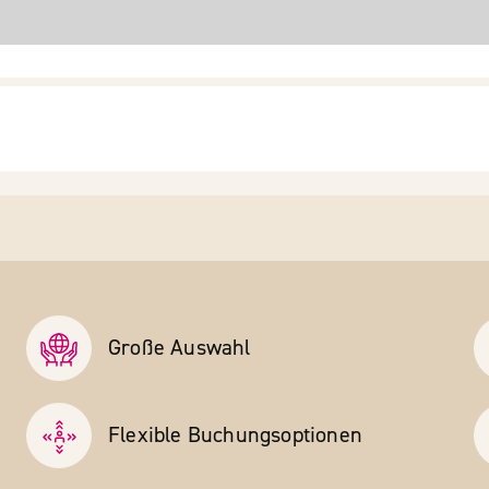
Große Auswahl
Flexible Buchungs­optionen