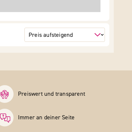
Preiswert und transparent
Immer an deiner Seite