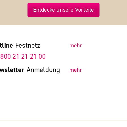
Entdecke unsere Vorteile
tline
Festnetz
mehr
 800 21 21 21 00
wsletter
Anmeldung
mehr