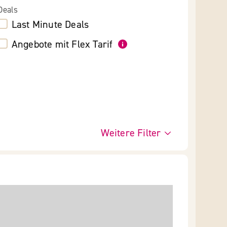
Deals
Last Minute Deals
Angebote mit Flex Tarif
Weitere Filter