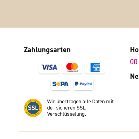
Zahlungsarten
Ho
00
Ne
Wir übertragen alle Daten mit
der sicheren SSL-
Verschlüsselung.