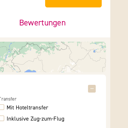
Bewertungen
Transfer
Mit Hoteltransfer
Inklusive Zug-zum-Flug