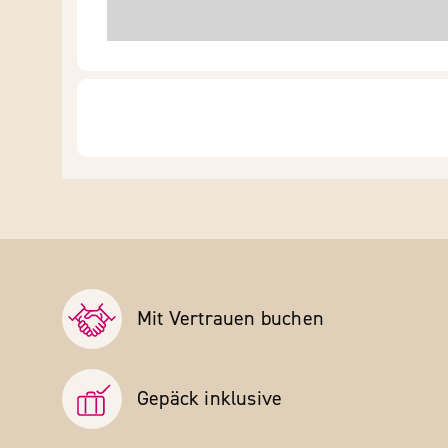
Mit Vertrauen buchen
Gepäck inklusive