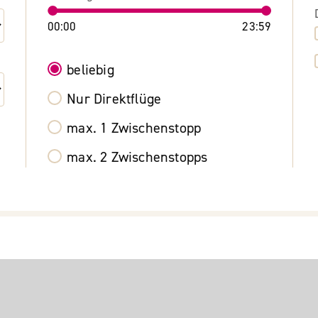
00:00
23:59
beliebig
Nur Direktflüge
max. 1 Zwischenstopp
max. 2 Zwischenstopps