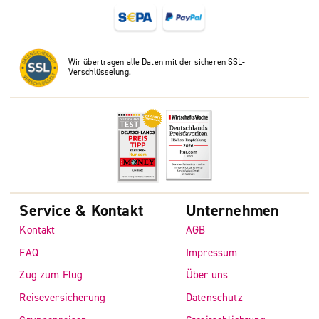
Wir übertragen alle Daten mit der sicheren SSL-
Verschlüsselung.
Service & Kontakt
Unternehmen
Kontakt
AGB
FAQ
Impressum
Zug zum Flug
Über uns
Reiseversicherung
Datenschutz