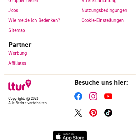
Gruppenreisen
Streitschlichtung
Jobs
Nutzungsbedingungen
Wie melde ich Bedenken?
Cookie-Einstellungen
Sitemap
Partner
Werbung
Affiliates
Besuche uns hier:
Copyright: © 2026
Alle Rechte vorbehalten