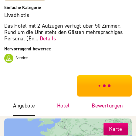
Einfache Kategorie
Livadhiotis
Das Hotel mit 2 Aufzügen verfügt über 50 Zimmer.
Rund um die Uhr steht den Gästen mehrsprachiges
Personal (En...
Details
Hervorragend bewertet:
Service
***************
Angebote
Hotel
Bewertungen
Karte