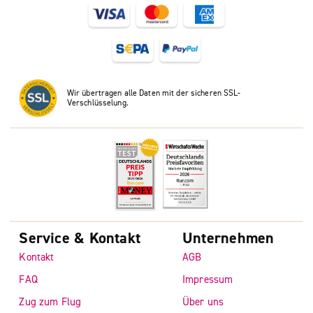
Wir übertragen alle Daten mit der sicheren SSL-
Verschlüsselung.
Service & Kontakt
Unternehmen
Kontakt
AGB
FAQ
Impressum
Zug zum Flug
Über uns