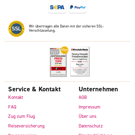
Wir übertragen alle Daten mit der sicheren SSL-
Verschlüsselung.
Service & Kontakt
Unternehmen
Kontakt
AGB
FAQ
Impressum
Zug zum Flug
Über uns
Reiseversicherung
Datenschutz