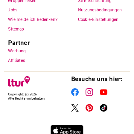
Gruppenreisen
Streitschlichtung
Jobs
Nutzungsbedingungen
Wie melde ich Bedenken?
Cookie-Einstellungen
Sitemap
Partner
Werbung
Affiliates
Besuche uns hier:
Copyright: © 2026
Alle Rechte vorbehalten