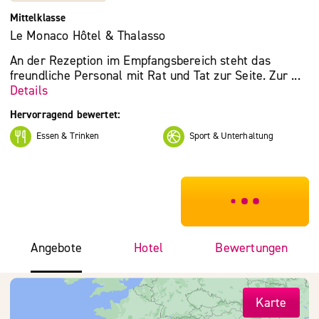
Mittelklasse
Le Monaco Hôtel & Thalasso
An der Rezeption im Empfangsbereich steht das
freundliche Personal mit Rat und Tat zur Seite. Zur ...
Details
Hervorragend bewertet:
Essen & Trinken
Sport & Unterhaltung
***************
Angebote
Hotel
Bewertungen
Karte