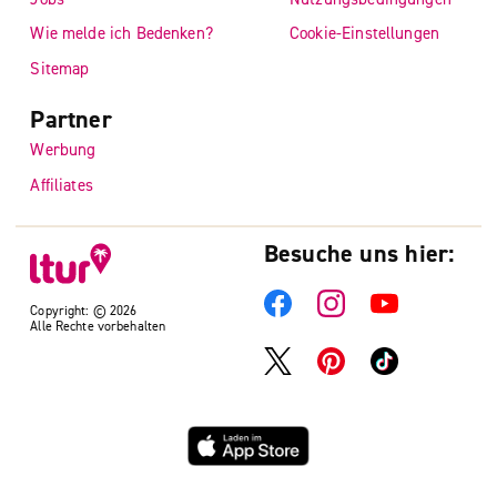
Wie melde ich Bedenken?
Cookie-Einstellungen
Sitemap
Partner
Werbung
Affiliates
Besuche uns hier:
Copyright: © 2026
Alle Rechte vorbehalten