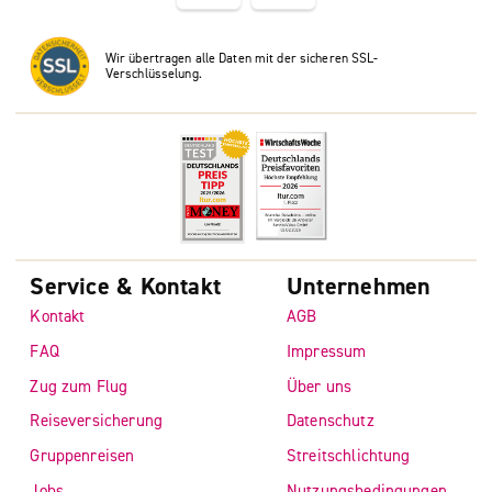
Wir übertragen alle Daten mit der sicheren SSL-
Verschlüsselung.
Service & Kontakt
Unternehmen
Kontakt
AGB
FAQ
Impressum
Zug zum Flug
Über uns
Reiseversicherung
Datenschutz
Gruppenreisen
Streitschlichtung
Jobs
Nutzungsbedingungen