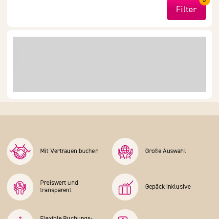
Filter
Mit Vertrauen buchen
Große Auswahl
Preiswert und
Gepäck inklusive
transparent
Flexible Buchungs­