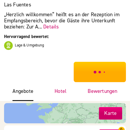
Las Fuentes
„Herzlich willkommen“ heißt es an der Rezeption im
Empfangsbereich, bevor die Gäste ihre Unterkunft
beziehen: Zur A...
Details
Hervorragend bewertet:
Lage & Umgebung
***************
Angebote
Hotel
Bewertungen
Karte
0