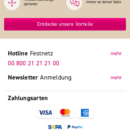
Immer an deiner Seite
optionen
Entdecke unsere Vorteile
Hotline
Festnetz
mehr
00 800 21 21 21 00
Newsletter
Anmeldung
mehr
Zahlungsarten