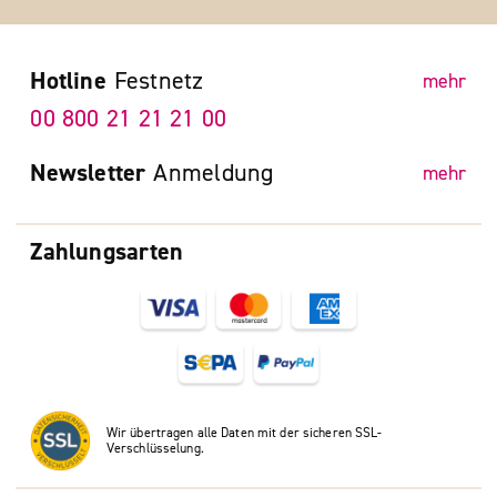
Hotline
Festnetz
mehr
00 800 21 21 21 00
Newsletter
Anmeldung
mehr
Zahlungsarten
Wir übertragen alle Daten mit der sicheren SSL-
Verschlüsselung.