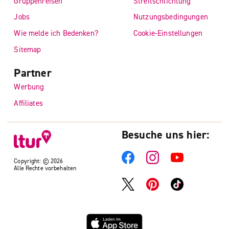
Gruppenreisen
Streitschlichtung
Jobs
Nutzungsbedingungen
Wie melde ich Bedenken?
Cookie-Einstellungen
Sitemap
Partner
Werbung
Affiliates
Besuche uns hier:
Copyright: © 2026
Alle Rechte vorbehalten