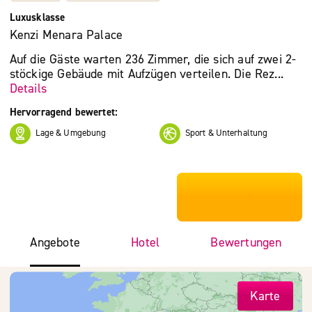
Luxusklasse
Kenzi Menara Palace
Auf die Gäste warten 236 Zimmer, die sich auf zwei 2-
stöckige Gebäude mit Aufzügen verteilen. Die Rez...
Details
Hervorragend bewertet:
Lage & Umgebung
Sport & Unterhaltung
***************
Angebote
Hotel
Bewertungen
Karte