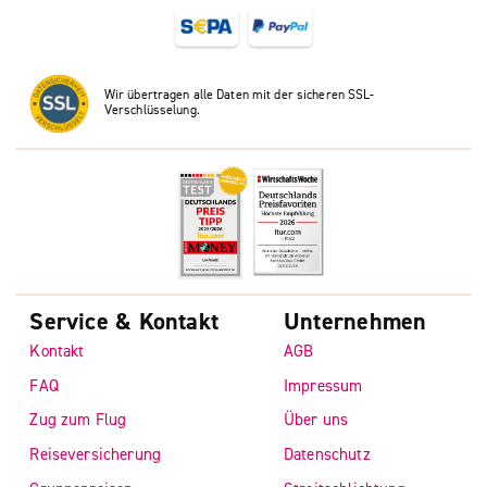
Wir übertragen alle Daten mit der sicheren SSL-
Verschlüsselung.
Service & Kontakt
Unternehmen
Kontakt
AGB
FAQ
Impressum
Zug zum Flug
Über uns
Reiseversicherung
Datenschutz