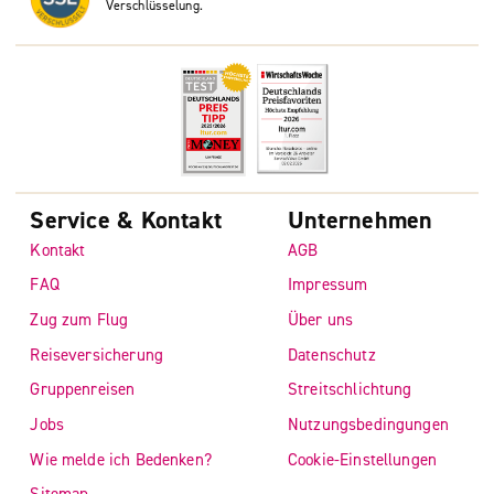
Verschlüsselung.
Service & Kontakt
Unternehmen
Kontakt
AGB
FAQ
Impressum
Zug zum Flug
Über uns
Reiseversicherung
Datenschutz
Gruppenreisen
Streitschlichtung
Jobs
Nutzungsbedingungen
Wie melde ich Bedenken?
Cookie-Einstellungen