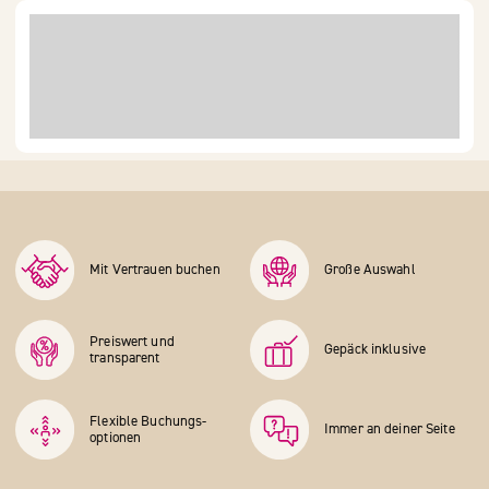
Mit Vertrauen buchen
Große Auswahl
Preiswert und
Gepäck inklusive
transparent
Flexible Buchungs­
Immer an deiner Seite
optionen