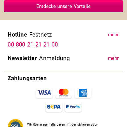
Entdecke unsere Vorteile
Hotline
Festnetz
mehr
00 800 21 21 21 00
Newsletter
Anmeldung
mehr
Zahlungsarten
Wir übertragen alle Daten mit der sicheren SSL-