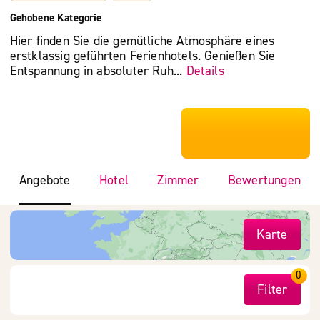
Gehobene Kategorie
Hier finden Sie die gemütliche Atmosphäre eines
erstklassig geführten Ferienhotels. Genießen Sie
Entspannung in absoluter Ruh...
Details
***************
Angebote
Hotel
Zimmer
Bewertungen
Karte
0
Filter