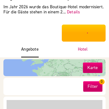
Im Jahr 2026 wurde das Boutique-Hotel modernisiert.
Für die Gäste stehen in einem 2...
Details
***************
Angebote
Hotel
Karte
0
Filter