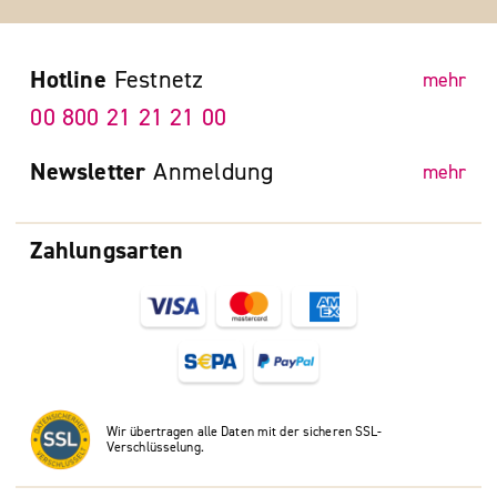
Hotline
Festnetz
mehr
00 800 21 21 21 00
Newsletter
Anmeldung
mehr
Zahlungsarten
Wir übertragen alle Daten mit der sicheren SSL-
Verschlüsselung.