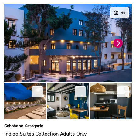
Gehobene Kategorie
Indigo Suites Collection Adults Only