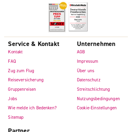
Service & Kontakt
Unternehmen
Kontakt
AGB
FAQ
Impressum
Zug zum Flug
Über uns
Reiseversicherung
Datenschutz
Gruppenreisen
Streitschlichtung
Jobs
Nutzungsbedingungen
Wie melde ich Bedenken?
Cookie-Einstellungen
Sitemap
Partner