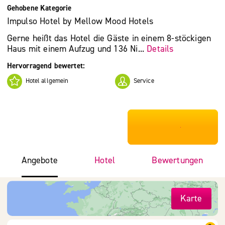
Gehobene Kategorie
Impulso Hotel by Mellow Mood Hotels
Gerne heißt das Hotel die Gäste in einem 8-stöckigen
Haus mit einem Aufzug und 136 Ni...
Details
Hervorragend bewertet:
Hotel allgemein
Service
***************
Angebote
Hotel
Bewertungen
Karte