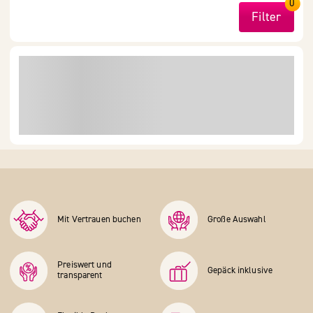
0
Filter
Mit Vertrauen buchen
Große Auswahl
Preiswert und
Gepäck inklusive
transparent