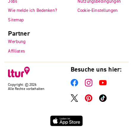
Jobs
Nutzungsbedingungen
Wie melde ich Bedenken?
Cookie-Einstellungen
Sitemap
Partner
Werbung
Affiliates
Besuche uns hier:
Copyright: © 2026
Alle Rechte vorbehalten