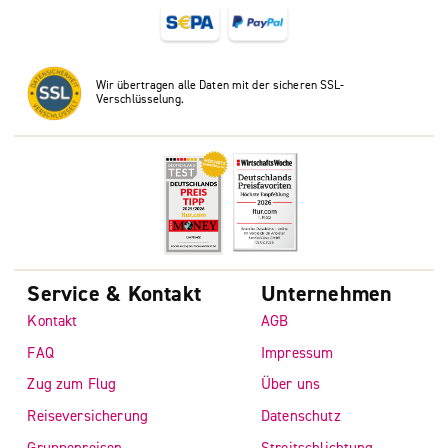
Wir übertragen alle Daten mit der sicheren SSL-
Verschlüsselung.
Service & Kontakt
Unternehmen
Kontakt
AGB
FAQ
Impressum
Zug zum Flug
Über uns
Reiseversicherung
Datenschutz
Gruppenreisen
Streitschlichtung