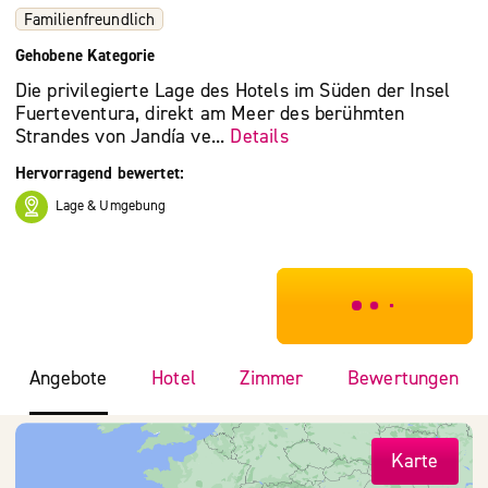
Familienfreundlich
Gehobene Kategorie
Die privilegierte Lage des Hotels im Süden der Insel
Fuerteventura, direkt am Meer des berühmten
Strandes von Jandía ve...
Details
Hervorragend bewertet:
Lage & Umgebung
***************
Angebote
Hotel
Zimmer
Bewertungen
Karte