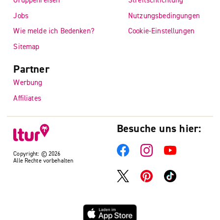
Jobs
Nutzungsbedingungen
Wie melde ich Bedenken?
Cookie-Einstellungen
Sitemap
Partner
Werbung
Affiliates
Besuche uns hier:
Copyright: © 2026
Alle Rechte vorbehalten